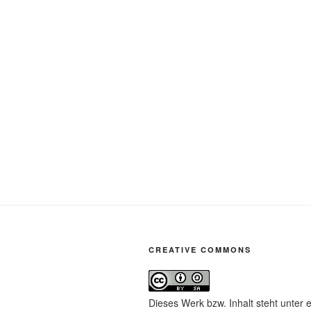
CREATIVE COMMONS
Dieses Werk bzw. Inhalt steht unter 