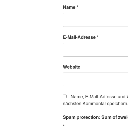
Name
*
E-Mail-Adresse
*
Website
Name, E-Mail-Adresse und W
nächsten Kommentar speichern
Spam protection: Sum of zwei(
*