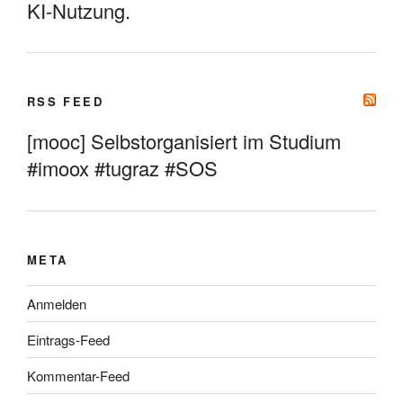
KI-Nutzung.
RSS FEED
[mooc] Selbstorganisiert im Studium
#imoox #tugraz #SOS
META
Anmelden
Eintrags-Feed
Kommentar-Feed