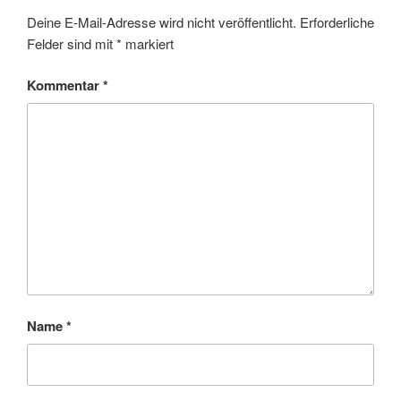
Deine E-Mail-Adresse wird nicht veröffentlicht.
Erforderliche
Felder sind mit
*
markiert
Kommentar
*
Name
*