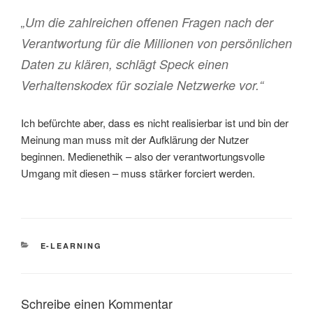
„Um die zahlreichen offenen Fragen nach der
Verantwortung für die Millionen von persönlichen
Daten zu klären, schlägt Speck einen
Verhaltenskodex für soziale Netzwerke vor.“
Ich befürchte aber, dass es nicht realisierbar ist und bin der
Meinung man muss mit der Aufklärung der Nutzer
beginnen. Medienethik – also der verantwortungsvolle
Umgang mit diesen – muss stärker forciert werden.
KATEGORIEN
E-LEARNING
Schreibe einen Kommentar