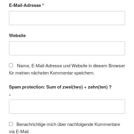
E-Mail-Adresse
*
Website
Name, E-Mail-Adresse und Website in diesem Browser
für meinen nächsten Kommentar speichern.
Spam protection: Sum of zwei(two) + zehn(ten) ?
*
Benachrichtige mich über nachfolgende Kommentare
via E-Mail.