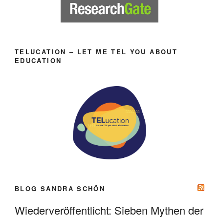
TELUCATION – LET ME TEL YOU ABOUT
EDUCATION
BLOG SANDRA SCHÖN
Wiederveröffentlicht: Sieben Mythen der