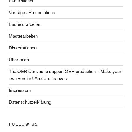
Publikationen
Vorträge / Presentations
Bachelorarbeiten
Masterarbeiten
Dissertationen
Über mich
The OER Canvas to support OER production – Make your
own version! #oer #oercanvas
Impressum
Datenschutzerklärung
FOLLOW US