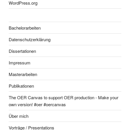
WordPress.org
Bachelorarbeiten
Datenschutzerklärung
Dissertationen
Impressum
Masterarbeiten
Publikationen
The OER Canvas to support OER production - Make your
own version! #oer #oercanvas
Über mich
Vorträge / Presentations