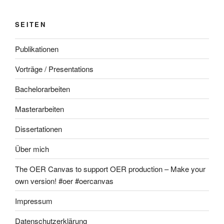
SEITEN
Publikationen
Vorträge / Presentations
Bachelorarbeiten
Masterarbeiten
Dissertationen
Über mich
The OER Canvas to support OER production – Make your
own version! #oer #oercanvas
Impressum
Datenschutzerklärung