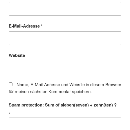
E-Mail-Adresse
*
Website
Name, E-Mail-Adresse und Website in diesem Browser
für meinen nächsten Kommentar speichern.
Spam protection: Sum of sieben(seven) + zehn(ten) ?
*