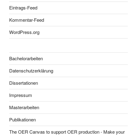
Eintrags-Feed
Kommentar-Feed
WordPress.org
Bachelorarbeiten
Datenschutzerklärung
Dissertationen
Impressum
Masterarbeiten
Publikationen
The OER Canvas to support OER production - Make your