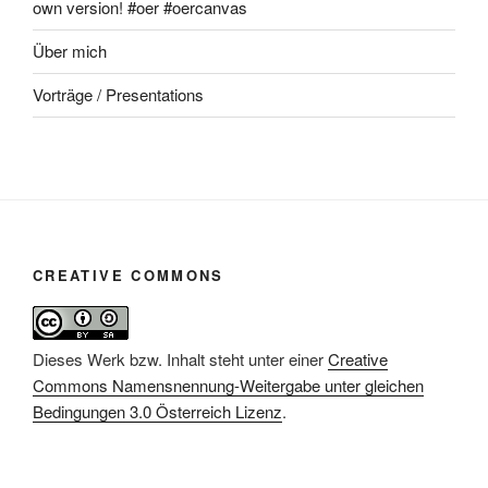
own version! #oer #oercanvas
Über mich
Vorträge / Presentations
CREATIVE COMMONS
Dieses Werk bzw. Inhalt steht unter einer
Creative
Commons Namensnennung-Weitergabe unter gleichen
Bedingungen 3.0 Österreich Lizenz
.