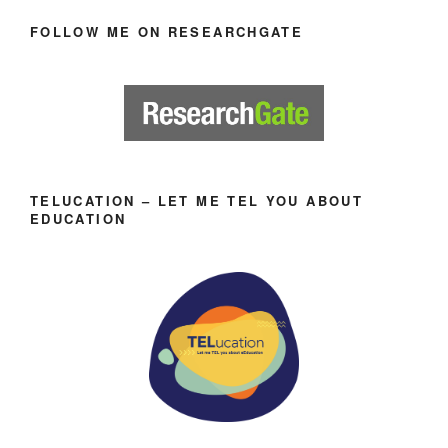
FOLLOW ME ON RESEARCHGATE
TELUCATION – LET ME TEL YOU ABOUT
EDUCATION