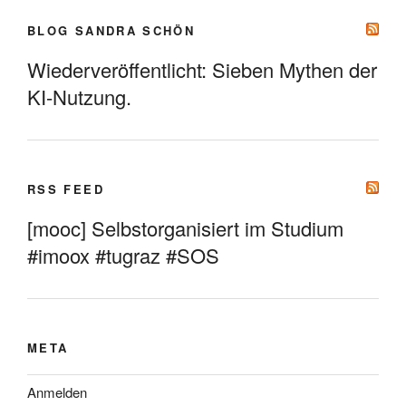
BLOG SANDRA SCHÖN
Wiederveröffentlicht: Sieben Mythen der
KI-Nutzung.
RSS FEED
[mooc] Selbstorganisiert im Studium
#imoox #tugraz #SOS
META
Anmelden