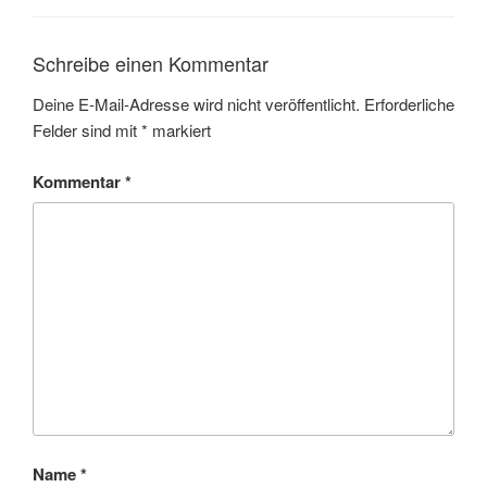
Schreibe einen Kommentar
Deine E-Mail-Adresse wird nicht veröffentlicht.
Erforderliche
Felder sind mit
*
markiert
Kommentar
*
Name
*