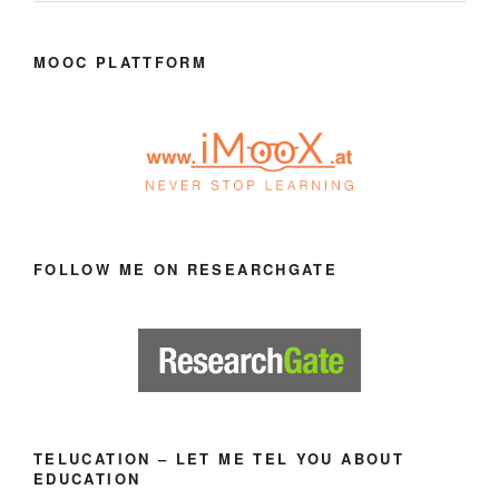
MOOC PLATTFORM
FOLLOW ME ON RESEARCHGATE
TELUCATION – LET ME TEL YOU ABOUT
EDUCATION