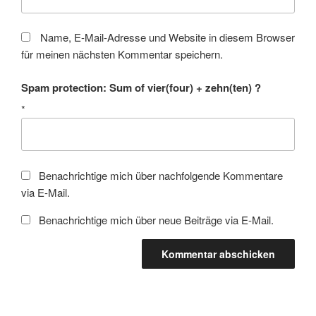
Name, E-Mail-Adresse und Website in diesem Browser
für meinen nächsten Kommentar speichern.
Spam protection: Sum of vier(four) + zehn(ten) ?
*
Benachrichtige mich über nachfolgende Kommentare
via E-Mail.
Benachrichtige mich über neue Beiträge via E-Mail.