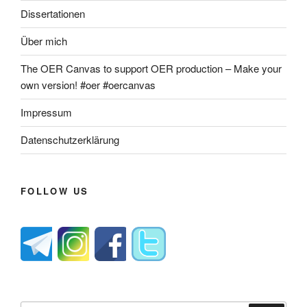
Dissertationen
Über mich
The OER Canvas to support OER production – Make your
own version! #oer #oercanvas
Impressum
Datenschutzerklärung
FOLLOW US