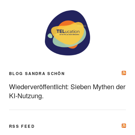
BLOG SANDRA SCHÖN
Wiederveröffentlicht: Sieben Mythen der
KI-Nutzung.
RSS FEED