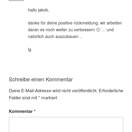
hallo jakob,
danke für deine positive rückmeldung, wir arbeiten
daran es noch weiter zu verbessern 🙂 … und
natürlich auch auszubauen ..
lg
Schreibe einen Kommentar
Deine E-Mail-Adresse wird nicht veröffentlicht.
Erforderliche
Felder sind mit
*
markiert
Kommentar
*