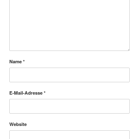
Name
*
E-Mail-Adresse
*
Website