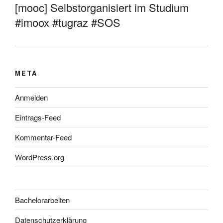
[mooc] Selbstorganisiert im Studium
#imoox #tugraz #SOS
META
Anmelden
Eintrags-Feed
Kommentar-Feed
WordPress.org
Bachelorarbeiten
Datenschutzerklärung