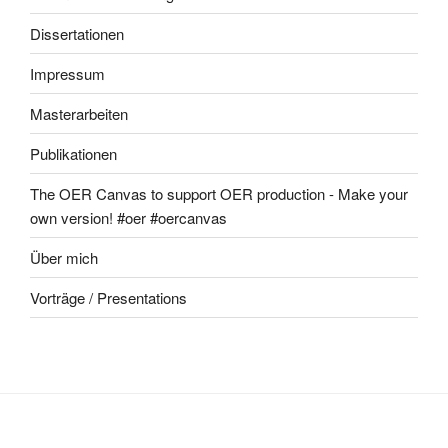
Dissertationen
Impressum
Masterarbeiten
Publikationen
The OER Canvas to support OER production - Make your
own version! #oer #oercanvas
Über mich
Vorträge / Presentations