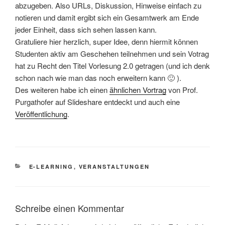
abzugeben. Also URLs, Diskussion, Hinweise einfach zu
notieren und damit ergibt sich ein Gesamtwerk am Ende
jeder Einheit, dass sich sehen lassen kann.
Gratuliere hier herzlich, super Idee, denn hiermit können
Studenten aktiv am Geschehen teilnehmen und sein Votrag
hat zu Recht den Titel Vorlesung 2.0 getragen (und ich denk
schon nach wie man das noch erweitern kann 🙂 ).
Des weiteren habe ich einen
ähnlichen Vortrag
von Prof.
Purgathofer auf Slideshare entdeckt und auch eine
Veröffentlichung
.
KATEGORIEN
E-LEARNING
,
VERANSTALTUNGEN
Schreibe einen Kommentar