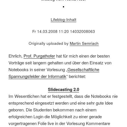
Lifeblog-Inhalt
Fr 14.03.2008 11:20 14032008063
Originally uploaded by
Martin Semriach
Ehrlich,
Prof. Purgathofer
hat für mich einen der besten
Vorträge seit langem gehalten und über den Einsatz von
Notebooks in seiner Vorlesung „
Gesellschaftliche
Spannungsfelder der Informatik
“ berichtet:
Slidecasting 2.0
Im Wesentlichen hat er festgestellt, dass die Notebooks nie
entsprechend eingesetzt werden und eine sehr gute Idee
geboren. Die Studenten bekommen nach einem
erfolgreichen Login die Möglichkeit zu einer gerade
vorgertragenen Folie live in der Vorlesung Kommentare