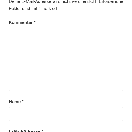
Deine E-Mail-Adresse wird nicht veröffentlicht.
Erforderliche
Felder sind mit
*
markiert
Kommentar
*
Name
*
E-Mail-Adresse
*