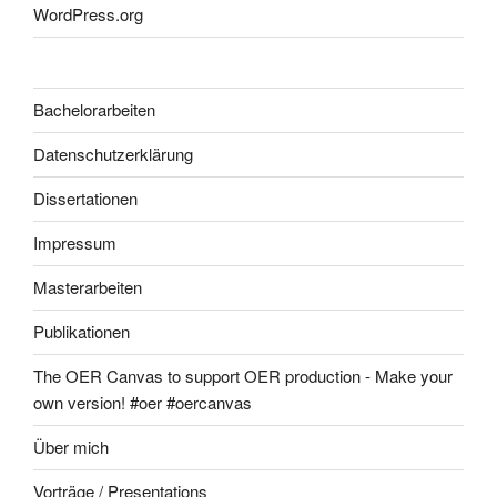
WordPress.org
Bachelorarbeiten
Datenschutzerklärung
Dissertationen
Impressum
Masterarbeiten
Publikationen
The OER Canvas to support OER production - Make your
own version! #oer #oercanvas
Über mich
Vorträge / Presentations