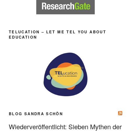
TELUCATION – LET ME TEL YOU ABOUT
EDUCATION
BLOG SANDRA SCHÖN
Wiederveröffentlicht: Sieben Mythen der