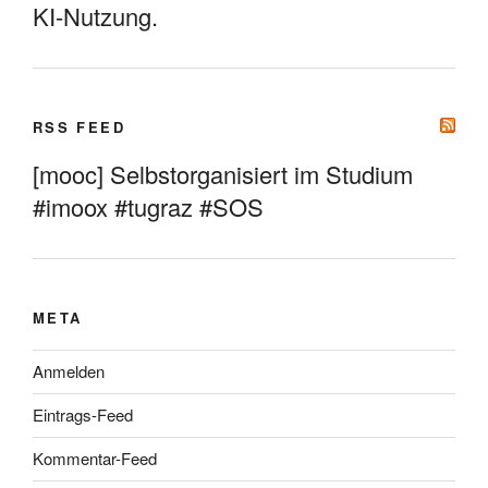
KI-Nutzung.
RSS FEED
[mooc] Selbstorganisiert im Studium
#imoox #tugraz #SOS
META
Anmelden
Eintrags-Feed
Kommentar-Feed