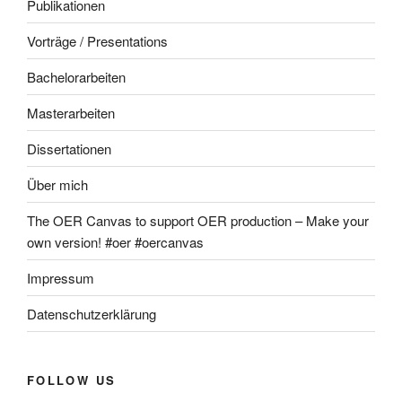
Publikationen
Vorträge / Presentations
Bachelorarbeiten
Masterarbeiten
Dissertationen
Über mich
The OER Canvas to support OER production – Make your
own version! #oer #oercanvas
Impressum
Datenschutzerklärung
FOLLOW US