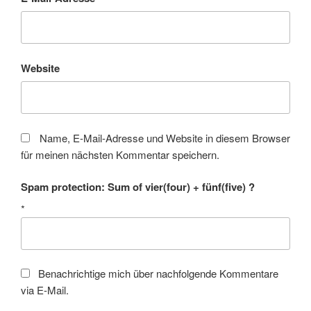
Website
Name, E-Mail-Adresse und Website in diesem Browser
für meinen nächsten Kommentar speichern.
Spam protection: Sum of vier(four) + fünf(five) ?
*
Benachrichtige mich über nachfolgende Kommentare
via E-Mail.