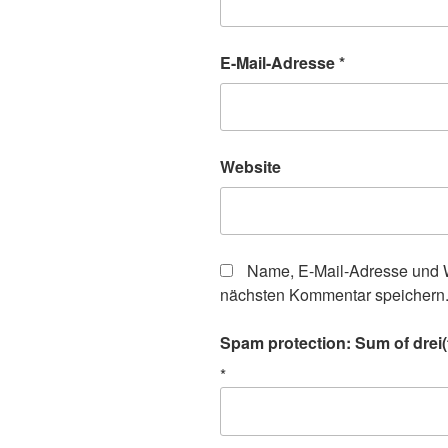
E-Mail-Adresse
*
Website
Name, E-Mail-Adresse und W
nächsten Kommentar speichern
Spam protection: Sum of drei(t
*