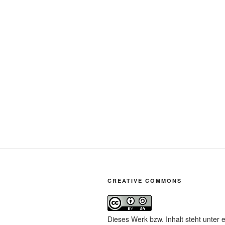
CREATIVE COMMONS
Dieses Werk bzw. Inhalt steht unter 