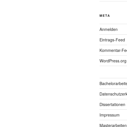
META
Anmelden
Eintrags-Feed
Kommentar-Fe
WordPress.org
Bachelorarbeit
Datenschutzerk
Dissertationen
Impressum
Masterarbeiten