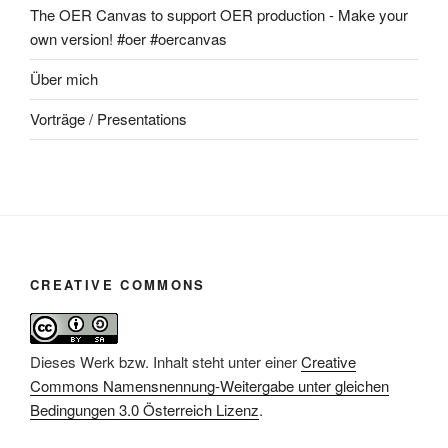
The OER Canvas to support OER production - Make your
own version! #oer #oercanvas
Über mich
Vorträge / Presentations
CREATIVE COMMONS
Dieses Werk bzw. Inhalt steht unter einer
Creative
Commons Namensnennung-Weitergabe unter gleichen
Bedingungen 3.0 Österreich Lizenz
.