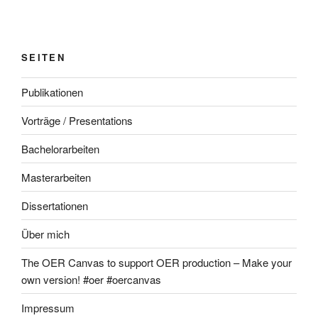
SEITEN
Publikationen
Vorträge / Presentations
Bachelorarbeiten
Masterarbeiten
Dissertationen
Über mich
The OER Canvas to support OER production – Make your
own version! #oer #oercanvas
Impressum