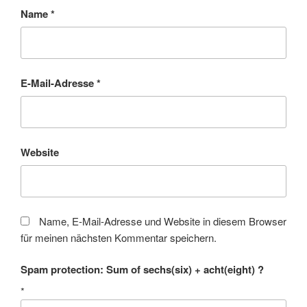
Name
*
E-Mail-Adresse
*
Website
Name, E-Mail-Adresse und Website in diesem Browser
für meinen nächsten Kommentar speichern.
Spam protection: Sum of sechs(six) + acht(eight) ?
*