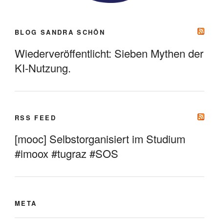
BLOG SANDRA SCHÖN
Wiederveröffentlicht: Sieben Mythen der
KI-Nutzung.
RSS FEED
[mooc] Selbstorganisiert im Studium
#imoox #tugraz #SOS
META