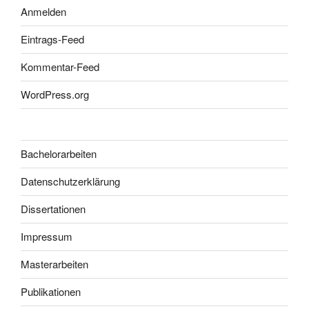
Anmelden
Eintrags-Feed
Kommentar-Feed
WordPress.org
Bachelorarbeiten
Datenschutzerklärung
Dissertationen
Impressum
Masterarbeiten
Publikationen