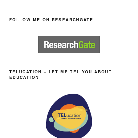
FOLLOW ME ON RESEARCHGATE
TELUCATION – LET ME TEL YOU ABOUT
EDUCATION