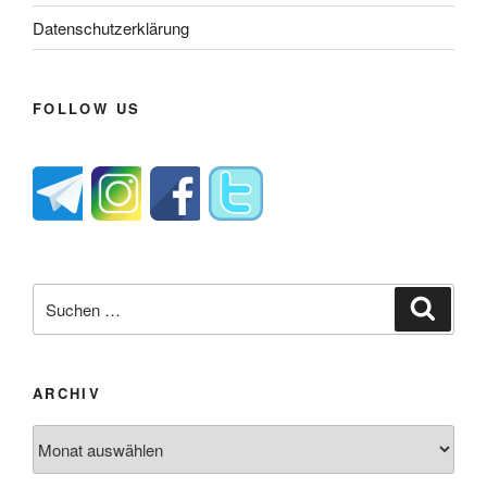
Datenschutzerklärung
FOLLOW US
Suche
Suche
nach:
ARCHIV
Archiv