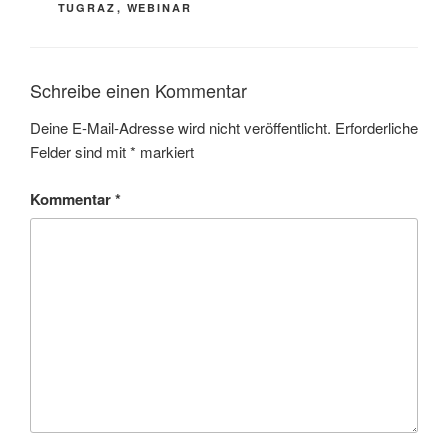
TUGRAZ
,
WEBINAR
Schreibe einen Kommentar
Deine E-Mail-Adresse wird nicht veröffentlicht.
Erforderliche
Felder sind mit
*
markiert
Kommentar
*