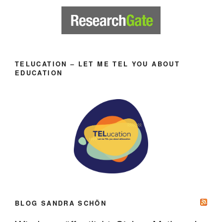
TELUCATION – LET ME TEL YOU ABOUT
EDUCATION
BLOG SANDRA SCHÖN