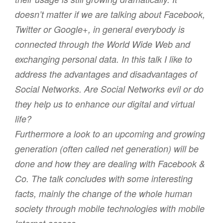
doesn’t matter if we are talking about Facebook,
Twitter or Google+, in general everybody is
connected through the World Wide Web and
exchanging personal data. In this talk I like to
address the advantages and disadvantages of
Social Networks. Are Social Networks evil or do
they help us to enhance our digital and virtual
life?
Furthermore a look to an upcoming and growing
generation (often called net generation) will be
done and how they are dealing with Facebook &
Co. The talk concludes with some interesting
facts, mainly the change of the whole human
society through mobile technologies with mobile