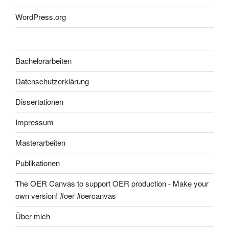
WordPress.org
Bachelorarbeiten
Datenschutzerklärung
Dissertationen
Impressum
Masterarbeiten
Publikationen
The OER Canvas to support OER production - Make your
own version! #oer #oercanvas
Über mich