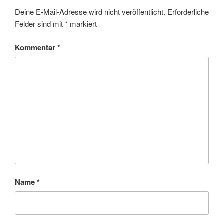
Deine E-Mail-Adresse wird nicht veröffentlicht.
Erforderliche
Felder sind mit
*
markiert
Kommentar
*
Name
*