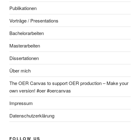
Publikationen
Vorträge / Presentations
Bachelorarbeiten
Masterarbeiten
Dissertationen
Über mich
The OER Canvas to support OER production – Make your
own version! #oer #oercanvas
Impressum
Datenschutzerklärung
FOLLOW US