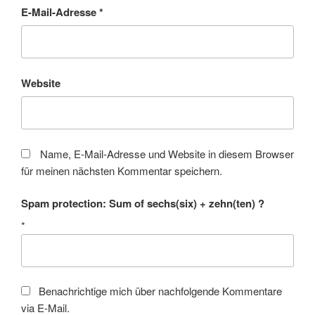
E-Mail-Adresse
*
Website
Name, E-Mail-Adresse und Website in diesem Browser
für meinen nächsten Kommentar speichern.
Spam protection: Sum of sechs(six) + zehn(ten) ?
*
Benachrichtige mich über nachfolgende Kommentare
via E-Mail.