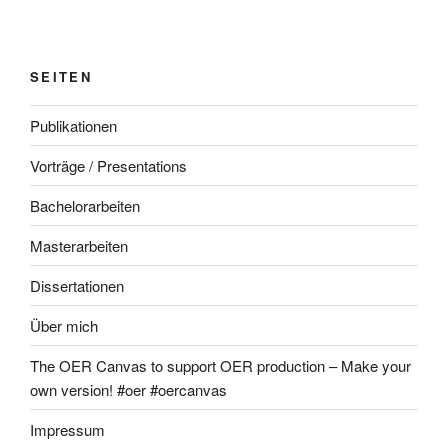
SEITEN
Publikationen
Vorträge / Presentations
Bachelorarbeiten
Masterarbeiten
Dissertationen
Über mich
The OER Canvas to support OER production – Make your
own version! #oer #oercanvas
Impressum