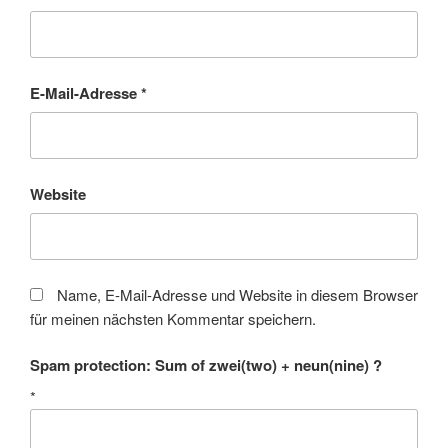
E-Mail-Adresse
*
Website
Name, E-Mail-Adresse und Website in diesem Browser
für meinen nächsten Kommentar speichern.
Spam protection: Sum of zwei(two) + neun(nine) ?
*