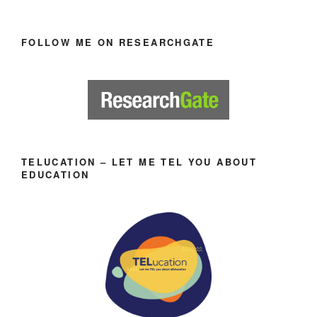
FOLLOW ME ON RESEARCHGATE
TELUCATION – LET ME TEL YOU ABOUT
EDUCATION