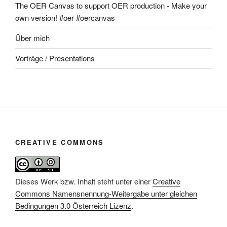
The OER Canvas to support OER production - Make your
own version! #oer #oercanvas
Über mich
Vorträge / Presentations
CREATIVE COMMONS
Dieses Werk bzw. Inhalt steht unter einer
Creative
Commons Namensnennung-Weitergabe unter gleichen
Bedingungen 3.0 Österreich Lizenz
.