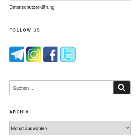
Datenschutzerklärung
FOLLOW US
Suche
Suche
nach:
ARCHIV
Archiv