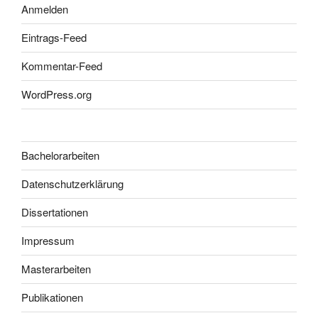
Anmelden
Eintrags-Feed
Kommentar-Feed
WordPress.org
Bachelorarbeiten
Datenschutzerklärung
Dissertationen
Impressum
Masterarbeiten
Publikationen