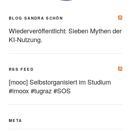
BLOG SANDRA SCHÖN
Wiederveröffentlicht: Sieben Mythen der
KI-Nutzung.
RSS FEED
[mooc] Selbstorganisiert im Studium
#imoox #tugraz #SOS
META