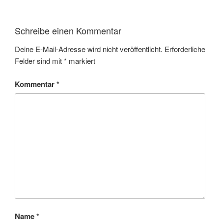
Schreibe einen Kommentar
Deine E-Mail-Adresse wird nicht veröffentlicht.
Erforderliche
Felder sind mit
*
markiert
Kommentar
*
Name
*