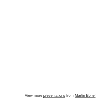
View more
presentations
from
Martin Ebner
.