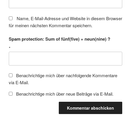
Name, E-Mail-Adresse und Website in diesem Browser
für meinen nächsten Kommentar speichern.
Spam protection: Sum of fünf(five) + neun(nine) ?
*
Benachrichtige mich über nachfolgende Kommentare
via E-Mail.
Benachrichtige mich über neue Beiträge via E-Mail.