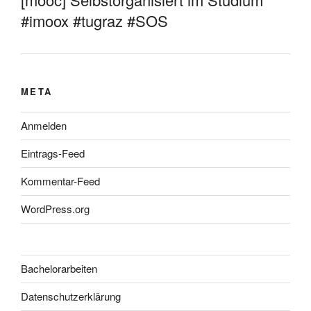
#imoox #tugraz #SOS
META
Anmelden
Eintrags-Feed
Kommentar-Feed
WordPress.org
Bachelorarbeiten
Datenschutzerklärung