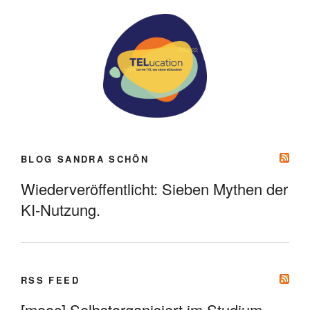
BLOG SANDRA SCHÖN
Wiederveröffentlicht: Sieben Mythen der
KI-Nutzung.
RSS FEED
[mooc] Selbstorganisiert im Studium