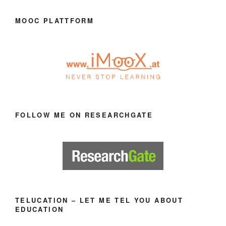
MOOC PLATTFORM
FOLLOW ME ON RESEARCHGATE
TELUCATION – LET ME TEL YOU ABOUT
EDUCATION