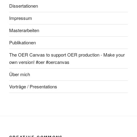
Dissertationen
Impressum
Masterarbeiten
Publikationen
The OER Canvas to support OER production - Make your
own version! #oer #oercanvas
Über mich
Vorträge / Presentations