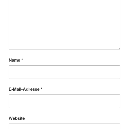
Name
*
E-Mail-Adresse
*
Website