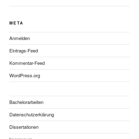
META
Anmelden
Eintrags-Feed
Kommentar-Feed
WordPress.org
Bachelorarbeiten
Datenschutzerklärung
Dissertationen