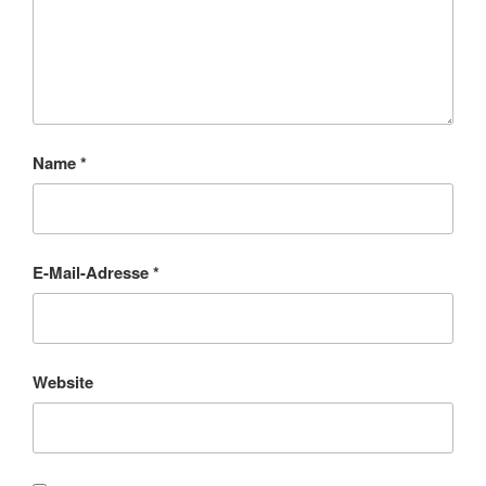
Name
*
E-Mail-Adresse
*
Website