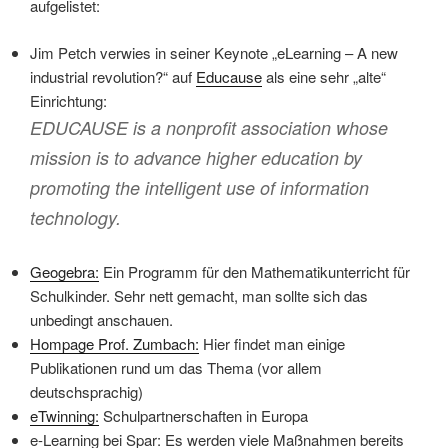
aufgelistet:
Jim Petch verwies in seiner Keynote „eLearning – A new
industrial revolution?“ auf
Educause
als eine sehr „alte“
Einrichtung:
EDUCAUSE is a nonprofit association whose
mission is to advance higher education by
promoting the intelligent use of information
technology.
Geogebra:
Ein Programm für den Mathematikunterricht für
Schulkinder. Sehr nett gemacht, man sollte sich das
unbedingt anschauen.
Hompage Prof. Zumbach:
Hier findet man einige
Publikationen rund um das Thema (vor allem
deutschsprachig)
eTwinning:
Schulpartnerschaften in Europa
e-Learning bei Spar: Es werden viele Maßnahmen bereits