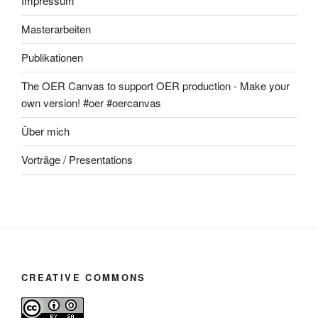
Impressum
Masterarbeiten
Publikationen
The OER Canvas to support OER production - Make your
own version! #oer #oercanvas
Über mich
Vorträge / Presentations
CREATIVE COMMONS