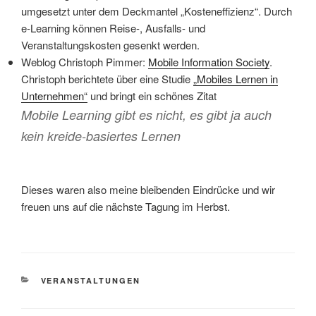
umgesetzt unter dem Deckmantel „Kosteneffizienz“. Durch
e-Learning können Reise-, Ausfalls- und
Veranstaltungskosten gesenkt werden.
Weblog Christoph Pimmer:
Mobile Information Society
.
Christoph berichtete über eine Studie
„Mobiles Lernen in
Unternehmen“
und bringt ein schönes Zitat
Mobile Learning gibt es nicht, es gibt ja auch
kein kreide-basiertes Lernen
Dieses waren also meine bleibenden Eindrücke und wir
freuen uns auf die nächste Tagung im Herbst.
KATEGORIEN
VERANSTALTUNGEN