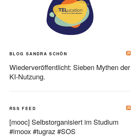
BLOG SANDRA SCHÖN
Wiederveröffentlicht: Sieben Mythen der
KI-Nutzung.
RSS FEED
[mooc] Selbstorganisiert im Studium
#imoox #tugraz #SOS