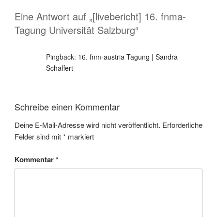
Eine Antwort auf „[livebericht] 16. fnma-
Tagung Universität Salzburg“
Pingback:
16. fnm-austria Tagung | Sandra
Schaffert
Schreibe einen Kommentar
Deine E-Mail-Adresse wird nicht veröffentlicht.
Erforderliche
Felder sind mit
*
markiert
Kommentar
*