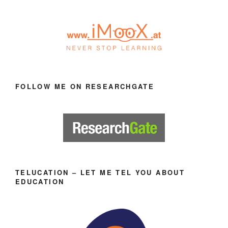
FOLLOW ME ON RESEARCHGATE
TELUCATION – LET ME TEL YOU ABOUT
EDUCATION