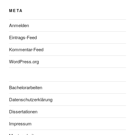
META
Anmelden
Eintrags-Feed
Kommentar-Feed
WordPress.org
Bachelorarbeiten
Datenschutzerklärung
Dissertationen
Impressum