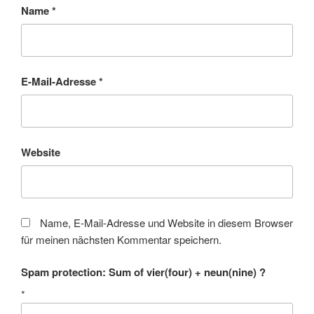
Name
*
E-Mail-Adresse
*
Website
Name, E-Mail-Adresse und Website in diesem Browser
für meinen nächsten Kommentar speichern.
Spam protection: Sum of vier(four) + neun(nine) ?
*