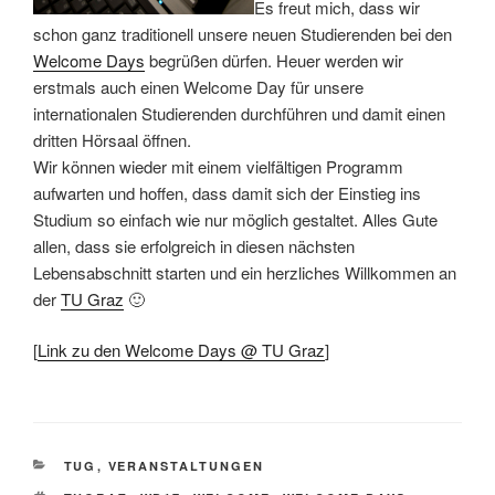
Es freut mich, dass wir
schon ganz traditionell unsere neuen Studierenden bei den
Welcome Days
begrüßen dürfen. Heuer werden wir
erstmals auch einen Welcome Day für unsere
internationalen Studierenden durchführen und damit einen
dritten Hörsaal öffnen.
Wir können wieder mit einem vielfältigen Programm
aufwarten und hoffen, dass damit sich der Einstieg ins
Studium so einfach wie nur möglich gestaltet. Alles Gute
allen, dass sie erfolgreich in diesen nächsten
Lebensabschnitt starten und ein herzliches Willkommen an
der
TU Graz
🙂
[
Link zu den Welcome Days @ TU Graz
]
KATEGORIEN
TUG
,
VERANSTALTUNGEN