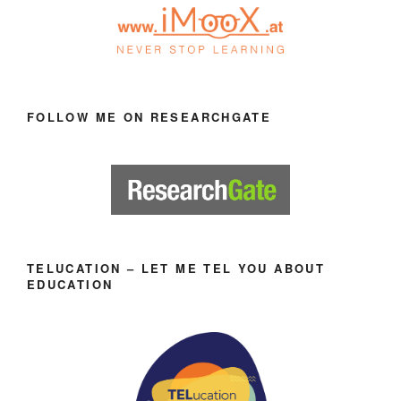
FOLLOW ME ON RESEARCHGATE
TELUCATION – LET ME TEL YOU ABOUT
EDUCATION