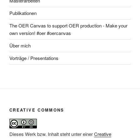
Masterarbeiten
Publikationen
The OER Canvas to support OER production - Make your
own version! #oer #oercanvas
Über mich
Vorträge / Presentations
CREATIVE COMMONS
Dieses Werk bzw. Inhalt steht unter einer
Creative