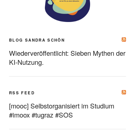
BLOG SANDRA SCHÖN
Wiederveröffentlicht: Sieben Mythen der
KI-Nutzung.
RSS FEED
[mooc] Selbstorganisiert im Studium
#imoox #tugraz #SOS