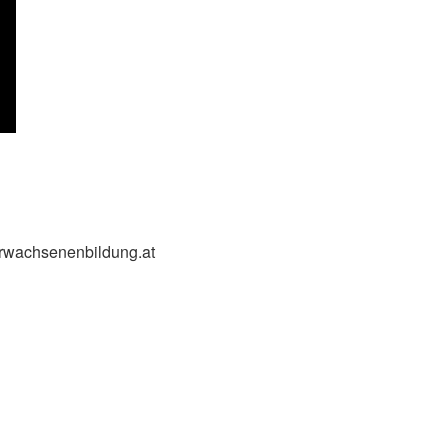
Erwachsenenbildung.at