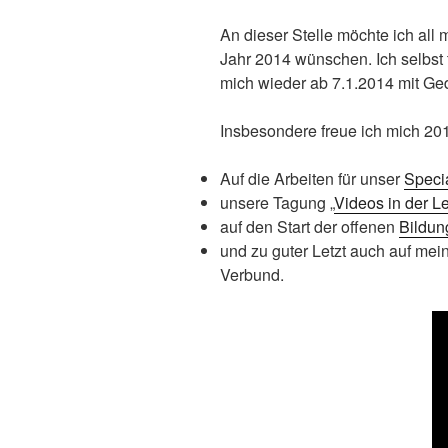
An dieser Stelle möchte ich al
Jahr 2014 wünschen. Ich selbst 
mich wieder ab 7.1.2014 mit 
Insbesondere freue ich mich 201
Auf die Arbeiten für unser
Specia
unsere Tagung „
Videos in der L
auf den Start der offenen
Bildun
und zu guter Letzt auch auf m
Verbund.