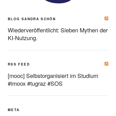
BLOG SANDRA SCHÖN
Wiederveröffentlicht: Sieben Mythen der
KI-Nutzung.
RSS FEED
[mooc] Selbstorganisiert im Studium
#imoox #tugraz #SOS
META