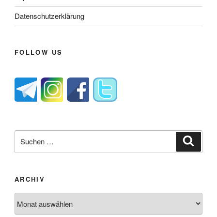
Datenschutzerklärung
FOLLOW US
Suche
Suche
nach:
ARCHIV
Archiv