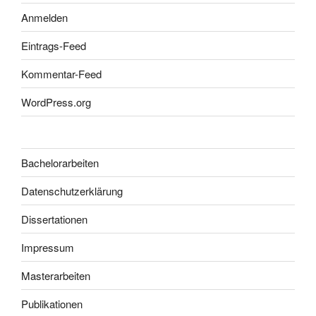
Anmelden
Eintrags-Feed
Kommentar-Feed
WordPress.org
Bachelorarbeiten
Datenschutzerklärung
Dissertationen
Impressum
Masterarbeiten
Publikationen