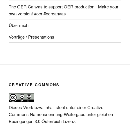
The OER Canvas to support OER production - Make your
own version! #oer #oercanvas
Über mich
Vorträge / Presentations
CREATIVE COMMONS
Dieses Werk bzw. Inhalt steht unter einer
Creative
Commons Namensnennung-Weitergabe unter gleichen
Bedingungen 3.0 Österreich Lizenz
.