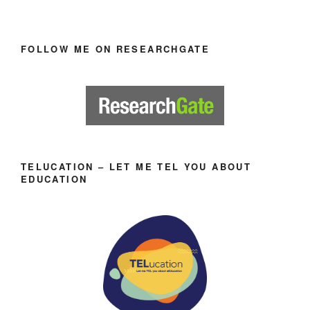
FOLLOW ME ON RESEARCHGATE
TELUCATION – LET ME TEL YOU ABOUT
EDUCATION