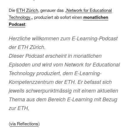
Die
ETH Zürich
, genauer das „
Network for Educational
Technology
„, produziert ab sofort einen
monatlichen
Podcast
:
Herzliche willkommen zum E-Learning-Podcast
der ETH Zürich.
Dieser Podcast erscheint in monatlichen
Episoden und wird vom Network for Educational
Technology produziert, dem E-Learning-
Kompetenzzentrum der ETH. Er befasst sich
jeweils schwerpunktmässig mit einem aktuellen
Thema aus dem Bereich E-Learning mit Bezug
zur ETH,
(
via Reflections
)