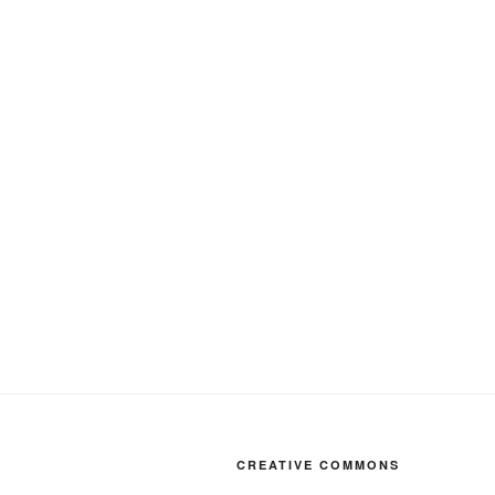
CREATIVE COMMONS