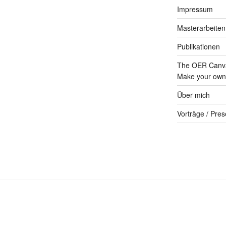
Impressum
Masterarbeiten
Publikationen
The OER Canva
Make your own 
Über mich
Vorträge / Pres