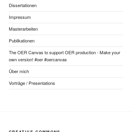
Dissertationen
Impressum
Masterarbeiten
Publikationen
The OER Canvas to support OER production - Make your
own version! #oer #oercanvas
Über mich
Vorträge / Presentations
CREATIVE COMMONS