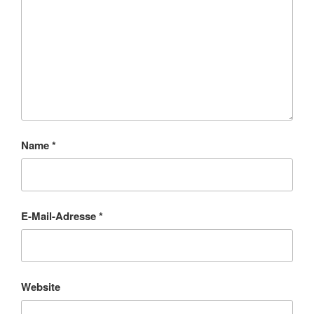
Name
*
E-Mail-Adresse
*
Website