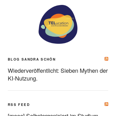
BLOG SANDRA SCHÖN
Wiederveröffentlicht: Sieben Mythen der
KI-Nutzung.
RSS FEED
[mooc] Selbstorganisiert im Studium