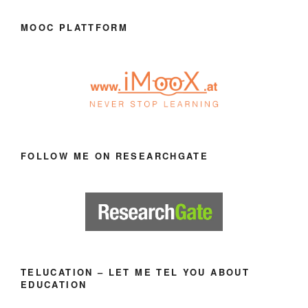
MOOC PLATTFORM
FOLLOW ME ON RESEARCHGATE
TELUCATION – LET ME TEL YOU ABOUT
EDUCATION