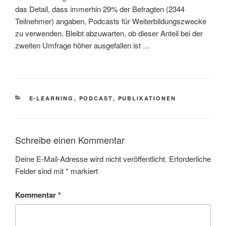
das Detail, dass immerhin 29% der Befragten (2344
Teilnehmer) angaben, Podcasts für Weiterbildungszwecke
zu verwenden. Bleibt abzuwarten, ob dieser Anteil bei der
zweiten Umfrage höher ausgefallen ist …
KATEGORIEN
E-LEARNING
,
PODCAST
,
PUBLIKATIONEN
Schreibe einen Kommentar
Deine E-Mail-Adresse wird nicht veröffentlicht.
Erforderliche
Felder sind mit
*
markiert
Kommentar
*