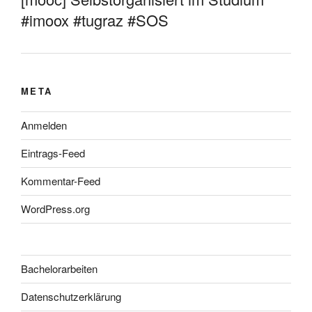
#imoox #tugraz #SOS
META
Anmelden
Eintrags-Feed
Kommentar-Feed
WordPress.org
Bachelorarbeiten
Datenschutzerklärung