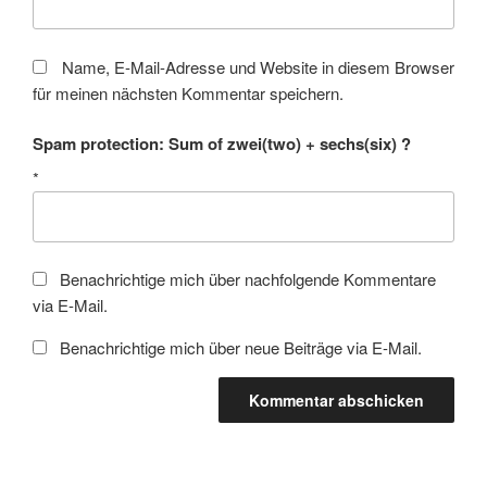
Name, E-Mail-Adresse und Website in diesem Browser
für meinen nächsten Kommentar speichern.
Spam protection: Sum of zwei(two) + sechs(six) ?
*
Benachrichtige mich über nachfolgende Kommentare
via E-Mail.
Benachrichtige mich über neue Beiträge via E-Mail.