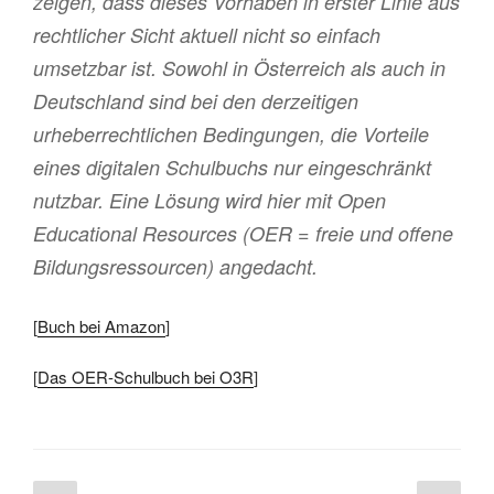
zeigen, dass dieses Vorhaben in erster Linie aus
rechtlicher Sicht aktuell nicht so einfach
umsetzbar ist. Sowohl in Österreich als auch in
Deutschland sind bei den derzeitigen
urheberrechtlichen Bedingungen, die Vorteile
eines digitalen Schulbuchs nur eingeschränkt
nutzbar. Eine Lösung wird hier mit Open
Educational Resources (OER = freie und offene
Bildungsressourcen) angedacht.
[
Buch bei Amazon
]
[
Das OER-Schulbuch bei O3R
]