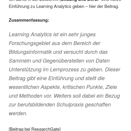
Einführung zu Learning Analytics geben – hier der Beitrag.
Zusammenfassung:
Learning Analytics ist ein sehr junges
Forschungsgebiet aus dem Bereich der
Bildungsinformatik und versucht durch das
Sammeln und Gegenüberstellen von Daten
Unterstützung im Lernprozess zu geben. Dieser
Beitrag gibt eine Einführung und stellt die
wesentlichen Aspekte, kritischen Punkte, Ziele
und Methoden vor. Weiters soll dabei ein Bezug
zur berufsbildenden Schulpraxis geschaffen
werden.
[
Beitrag bei ResearchGate
]