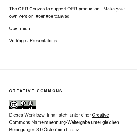
The OER Canvas to support OER production - Make your
own version! #oer #oercanvas
Über mich
Vorträge / Presentations
CREATIVE COMMONS
Dieses Werk bzw. Inhalt steht unter einer
Creative
Commons Namensnennung-Weitergabe unter gleichen
Bedingungen 3.0 Österreich Lizenz
.