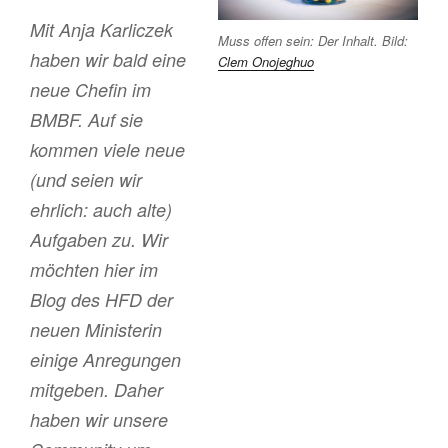
Mit Anja Karliczek
Muss offen sein: Der Inhalt. Bild:
haben wir bald eine
Clem Onojeghuo
neue Chefin im
BMBF. Auf sie
kommen viele neue
(und seien wir
ehrlich: auch alte)
Aufgaben zu. Wir
möchten hier im
Blog des HFD der
neuen Ministerin
einige Anregungen
mitgeben. Daher
haben wir unsere