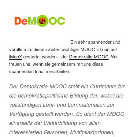
Ein sehr spannender und
vorallem zu diesen Zeiten wichtiger MOOC ist nun auf
iMooX
gestartet worden – der
Demokratie-MOOC
. Wir
freuen uns, wenn sie gemeinsam mit uns diese
spannenden Inhalte erarbeiten:
Der Demokratie-MOOC stellt ein Curriculum für
die demokratiepolitische Bildung dar, wobei die
vollständigen Lehr- und Lernmaterialien zur
Verfügung gestellt werden. So dient der MOOC
einerseits der Weiterbildung von allen
interessierten Personen, MultipliaktorInnen,