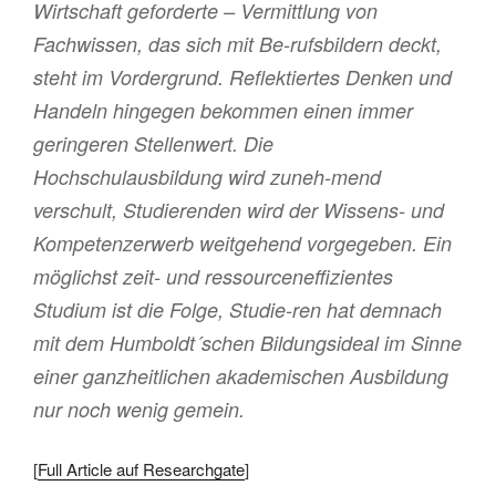
Wirtschaft geforderte – Vermittlung von
Fachwissen, das sich mit Be-rufsbildern deckt,
steht im Vordergrund. Reflektiertes Denken und
Handeln hingegen bekommen einen immer
geringeren Stellenwert. Die
Hochschulausbildung wird zuneh-mend
verschult, Studierenden wird der Wissens- und
Kompetenzerwerb weitgehend vorgegeben. Ein
möglichst zeit- und ressourceneffizientes
Studium ist die Folge, Studie-ren hat demnach
mit dem Humboldt´schen Bildungsideal im Sinne
einer ganzheitlichen akademischen Ausbildung
nur noch wenig gemein.
[
Full Article auf Researchgate
]