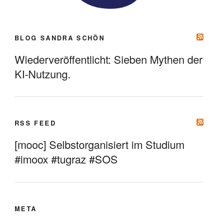
BLOG SANDRA SCHÖN
Wiederveröffentlicht: Sieben Mythen der
KI-Nutzung.
RSS FEED
[mooc] Selbstorganisiert im Studium
#imoox #tugraz #SOS
META