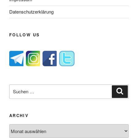
Datenschutzerklärung
FOLLOW US
Suche
Suche
nach:
ARCHIV
Archiv