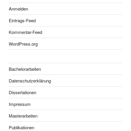
Anmelden
Eintrags-Feed
Kommentar-Feed
WordPress.org
Bachelorarbeiten
Datenschutzerklärung
Dissertationen
Impressum
Masterarbeiten
Publikationen