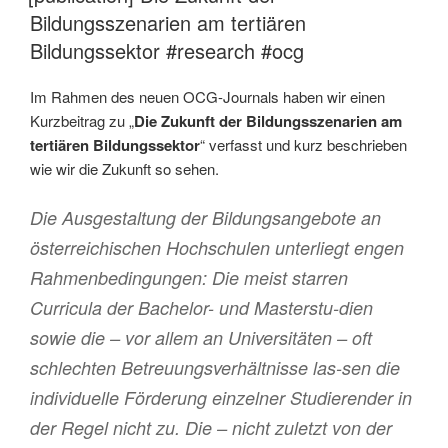
Bildungsszenarien am tertiären
Bildungssektor #research #ocg
Im Rahmen des neuen OCG-Journals haben wir einen
Kurzbeitrag zu „
Die Zukunft der Bildungsszenarien am
tertiären Bildungssektor
“ verfasst und kurz beschrieben
wie wir die Zukunft so sehen.
Die Ausgestaltung der Bildungsangebote an
österreichischen Hochschulen unterliegt engen
Rahmenbedingungen: Die meist starren
Curricula der Bachelor- und Masterstu-dien
sowie die – vor allem an Universitäten – oft
schlechten Betreuungsverhältnisse las-sen die
individuelle Förderung einzelner Studierender in
der Regel nicht zu. Die – nicht zuletzt von der