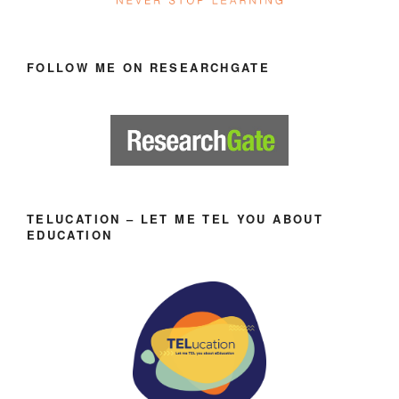
FOLLOW ME ON RESEARCHGATE
TELUCATION – LET ME TEL YOU ABOUT
EDUCATION