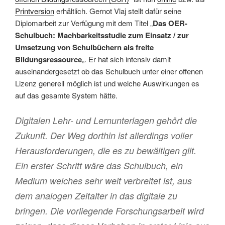
Printversion
erhältlich. Gernot Vlaj stellt dafür seine
Diplomarbeit zur Verfügung mit dem Titel „
Das OER-
Schulbuch: Machbarkeitsstudie zum Einsatz / zur
Umsetzung von Schulbüchern als freite
Bildungsressource
„. Er hat sich intensiv damit
auseinandergesetzt ob das Schulbuch unter einer offenen
Lizenz generell möglich ist und welche Auswirkungen es
auf das gesamte System hätte.
Digitalen Lehr- und Lernunterlagen gehört die
Zukunft. Der Weg dorthin ist allerdings voller
Herausforderungen, die es zu bewältigen gilt.
Ein erster Schritt wäre das Schulbuch, ein
Medium welches sehr weit verbreitet ist, aus
dem analogen Zeitalter in das digitale zu
bringen. Die vorliegende Forschungsarbeit wird