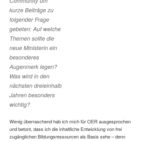
Community um
kurze Beiträge zu
folgender Frage
gebeten: Auf welche
Themen sollte die
neue Ministerin ein
besonderes
Augenmerk legen?
Was wird in den
nächsten dreieinhalb
Jahren besonders
wichtig?
Wenig überraschend hab ich mich für OER ausgesprochen
und betont, dass ich die inhaltliche Entwicklung von frei
zugänglichen Bildungsressourcen als Basis sehe – denn