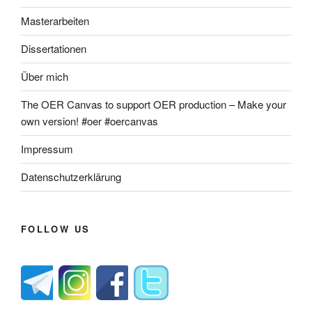
Masterarbeiten
Dissertationen
Über mich
The OER Canvas to support OER production – Make your
own version! #oer #oercanvas
Impressum
Datenschutzerklärung
FOLLOW US