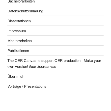
Bachelorarbeiten
Datenschutzerklärung
Dissertationen
Impressum
Masterarbeiten
Publikationen
The OER Canvas to support OER production - Make your
own version! #oer #oercanvas
Über mich
Vorträge / Presentations