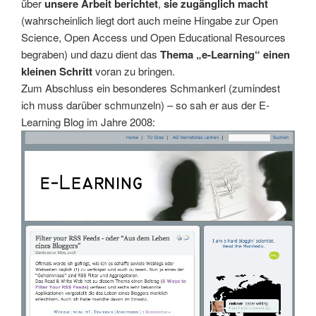
über
unsere Arbeit berichtet
,
sie zugänglich macht
(wahrscheinlich liegt dort auch meine Hingabe zur Open
Science, Open Access und Open Educational Resources
begraben) und dazu dient das
Thema „e-Learning“ einen
kleinen Schritt
voran zu bringen.
Zum Abschluss ein besonderes Schmankerl (zumindest
ich muss darüber schmunzeln) – so sah er aus der E-
Learning Blog im Jahre 2008: