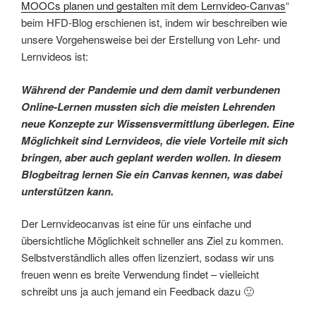
MOOCs planen und gestalten mit dem Lernvideo-Canvas
“
beim HFD-Blog erschienen ist, indem wir beschreiben wie
unsere Vorgehensweise bei der Erstellung von Lehr- und
Lernvideos ist:
Während der Pandemie und dem damit verbundenen
Online-Lernen mussten sich die meisten Lehrenden
neue Konzepte zur Wissensvermittlung überlegen. Eine
Möglichkeit sind Lernvideos, die viele Vorteile mit sich
bringen, aber auch geplant werden wollen. In diesem
Blogbeitrag lernen Sie ein Canvas kennen, was dabei
unterstützen kann.
Der Lernvideocanvas ist eine für uns einfache und
übersichtliche Möglichkeit schneller ans Ziel zu kommen.
Selbstverständlich alles offen lizenziert, sodass wir uns
freuen wenn es breite Verwendung findet – vielleicht
schreibt uns ja auch jemand ein Feedback dazu 🙂