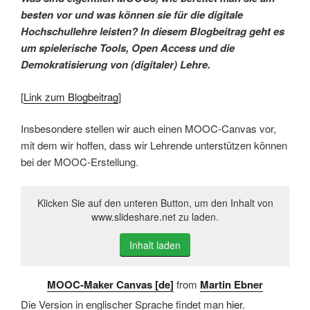
besten vor und was können sie für die digitale
Hochschullehre leisten? In diesem Blogbeitrag geht es
um spielerische Tools, Open Access und die
Demokratisierung von (digitaler) Lehre.
[
Link zum Blogbeitrag
]
Insbesondere stellen wir auch einen MOOC-Canvas vor,
mit dem wir hoffen, dass wir Lehrende unterstützen können
bei der MOOC-Erstellung.
Klicken Sie auf den unteren Button, um den Inhalt von
www.slideshare.net zu laden.
Inhalt laden
MOOC-Maker Canvas [de]
from
Martin Ebner
Die Version in englischer Sprache findet man
hier
.