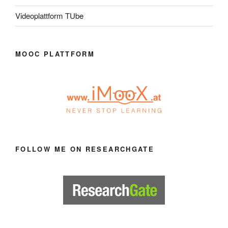
Videoplattform TUbe
MOOC PLATTFORM
FOLLOW ME ON RESEARCHGATE