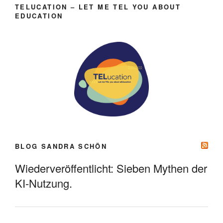
TELUCATION – LET ME TEL YOU ABOUT
EDUCATION
BLOG SANDRA SCHÖN
Wiederveröffentlicht: Sieben Mythen der
KI-Nutzung.