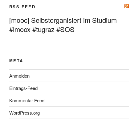
RSS FEED
[mooc] Selbstorganisiert im Studium
#imoox #tugraz #SOS
META
Anmelden
Eintrags-Feed
Kommentar-Feed
WordPress.org