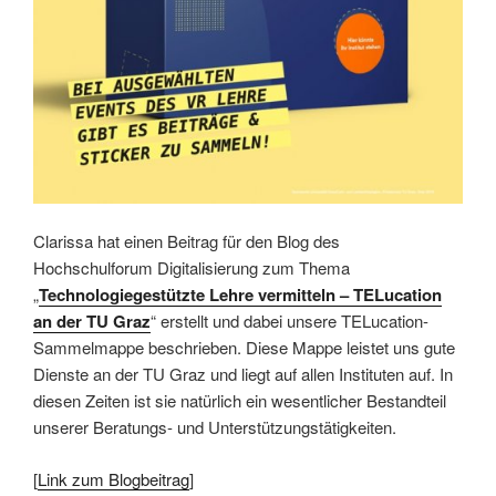
Clarissa hat einen Beitrag für den Blog des
Hochschulforum Digitalisierung zum Thema
„
Technologiegestützte Lehre vermitteln – TELucation
an der TU Graz
“ erstellt und dabei unsere TELucation-
Sammelmappe beschrieben. Diese Mappe leistet uns gute
Dienste an der TU Graz und liegt auf allen Instituten auf. In
diesen Zeiten ist sie natürlich ein wesentlicher Bestandteil
unserer Beratungs- und Unterstützungstätigkeiten.
[
Link zum Blogbeitrag
]