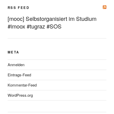
RSS FEED
[mooc] Selbstorganisiert im Studium
#imoox #tugraz #SOS
META
Anmelden
Eintrags-Feed
Kommentar-Feed
WordPress.org