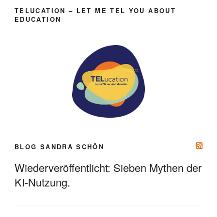
TELUCATION – LET ME TEL YOU ABOUT
EDUCATION
BLOG SANDRA SCHÖN
Wiederveröffentlicht: Sieben Mythen der
KI-Nutzung.