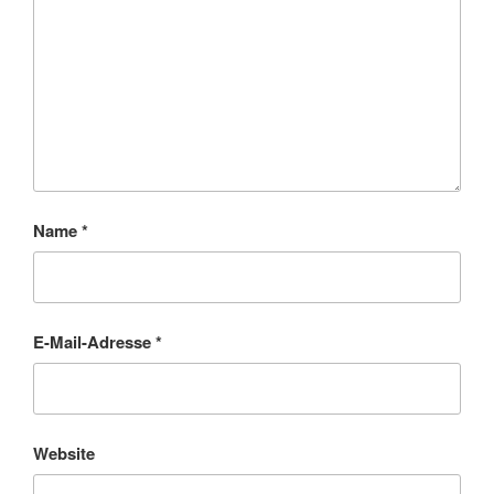
Name
*
E-Mail-Adresse
*
Website