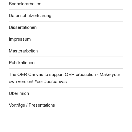
Bachelorarbeiten
Datenschutzerklärung
Dissertationen
Impressum
Masterarbeiten
Publikationen
The OER Canvas to support OER production - Make your
own version! #oer #oercanvas
Über mich
Vorträge / Presentations