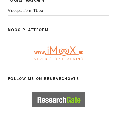
Videoplattform TUbe
MOOC PLATTFORM
FOLLOW ME ON RESEARCHGATE