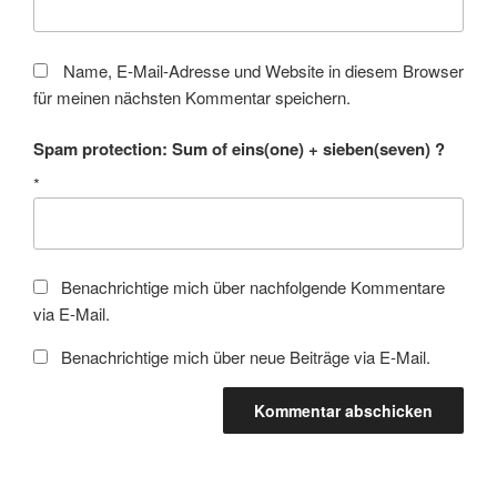
Name, E-Mail-Adresse und Website in diesem Browser
für meinen nächsten Kommentar speichern.
Spam protection: Sum of eins(one) + sieben(seven) ?
*
Benachrichtige mich über nachfolgende Kommentare
via E-Mail.
Benachrichtige mich über neue Beiträge via E-Mail.