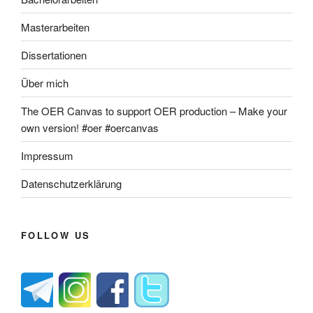
Masterarbeiten
Dissertationen
Über mich
The OER Canvas to support OER production – Make your
own version! #oer #oercanvas
Impressum
Datenschutzerklärung
FOLLOW US