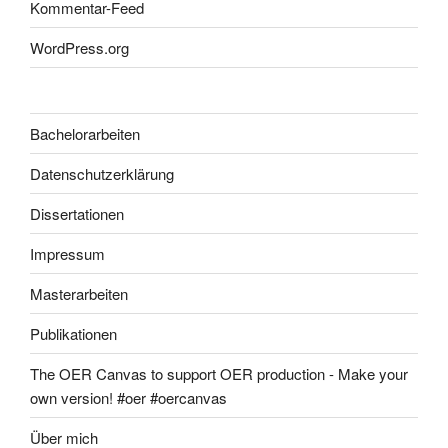
Kommentar-Feed
WordPress.org
Bachelorarbeiten
Datenschutzerklärung
Dissertationen
Impressum
Masterarbeiten
Publikationen
The OER Canvas to support OER production - Make your
own version! #oer #oercanvas
Über mich