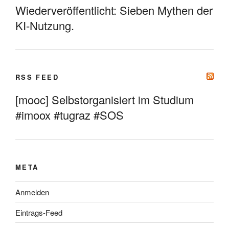
Wiederveröffentlicht: Sieben Mythen der
KI-Nutzung.
RSS FEED
[mooc] Selbstorganisiert im Studium
#imoox #tugraz #SOS
META
Anmelden
Eintrags-Feed