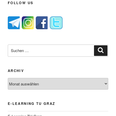
FOLLOW US
Suche
Suche
nach:
ARCHIV
Archiv
E-LEARNING TU GRAZ