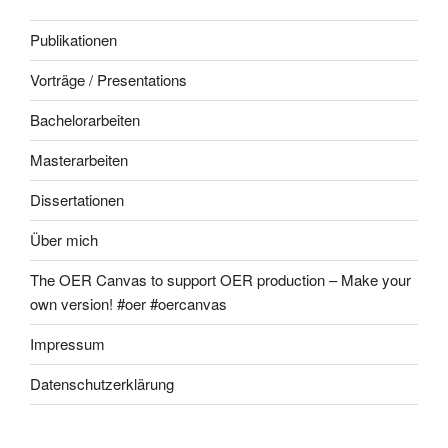
Publikationen
Vorträge / Presentations
Bachelorarbeiten
Masterarbeiten
Dissertationen
Über mich
The OER Canvas to support OER production – Make your
own version! #oer #oercanvas
Impressum
Datenschutzerklärung