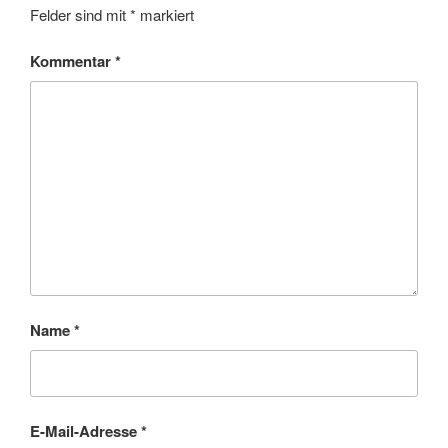
Felder sind mit
*
markiert
Kommentar
*
Name
*
E-Mail-Adresse
*