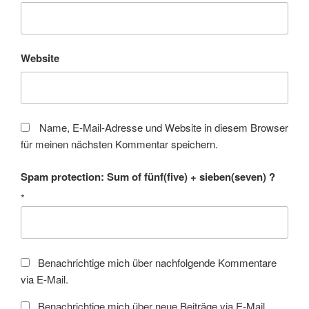
Website
Name, E-Mail-Adresse und Website in diesem Browser
für meinen nächsten Kommentar speichern.
Spam protection: Sum of fünf(five) + sieben(seven) ?
*
Benachrichtige mich über nachfolgende Kommentare
via E-Mail.
Benachrichtige mich über neue Beiträge via E-Mail.