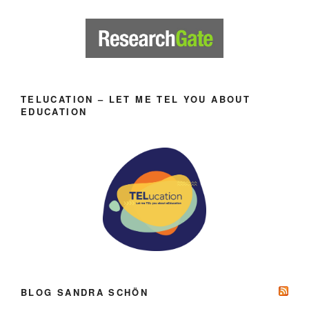
TELUCATION – LET ME TEL YOU ABOUT
EDUCATION
BLOG SANDRA SCHÖN