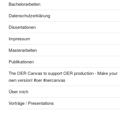
Bachelorarbeiten
Datenschutzerklärung
Dissertationen
Impressum
Masterarbeiten
Publikationen
The OER Canvas to support OER production - Make your
own version! #oer #oercanvas
Über mich
Vorträge / Presentations