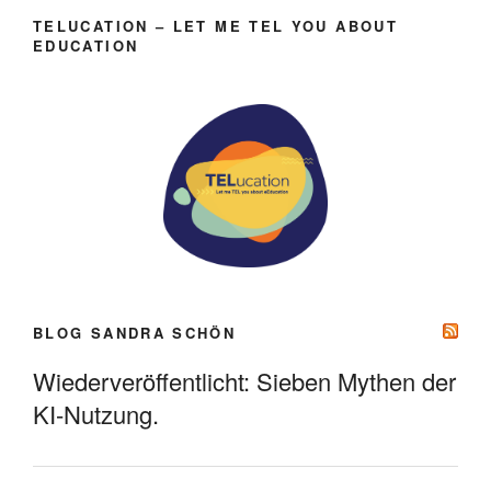
TELUCATION – LET ME TEL YOU ABOUT
EDUCATION
BLOG SANDRA SCHÖN
Wiederveröffentlicht: Sieben Mythen der
KI-Nutzung.