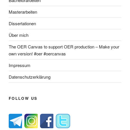
Bachelorarbeiten
Masterarbeiten
Dissertationen
Über mich
The OER Canvas to support OER production – Make your
own version! #oer #oercanvas
Impressum
Datenschutzerklärung
FOLLOW US