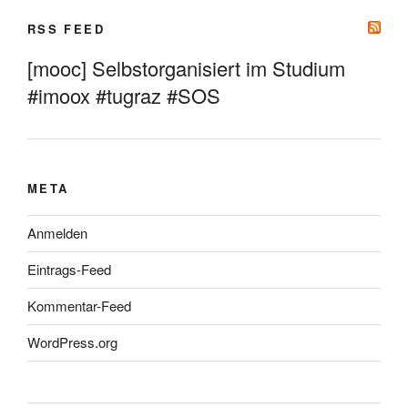
RSS FEED
[mooc] Selbstorganisiert im Studium
#imoox #tugraz #SOS
META
Anmelden
Eintrags-Feed
Kommentar-Feed
WordPress.org