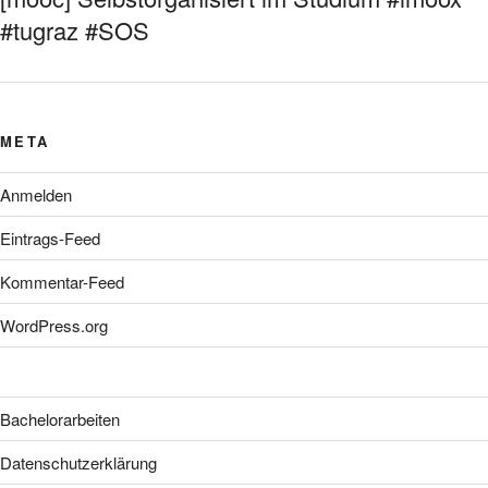
#tugraz #SOS
META
Anmelden
Eintrags-Feed
Kommentar-Feed
WordPress.org
Bachelorarbeiten
Datenschutzerklärung