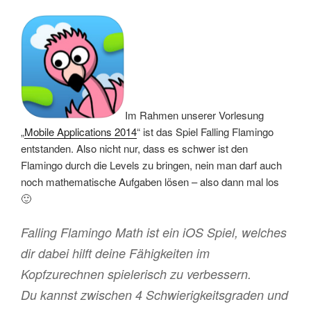
Im Rahmen unserer Vorlesung
„
Mobile Applications 2014
“ ist das Spiel Falling Flamingo
entstanden. Also nicht nur, dass es schwer ist den
Flamingo durch die Levels zu bringen, nein man darf auch
noch mathematische Aufgaben lösen – also dann mal los
🙂
Falling Flamingo Math ist ein iOS Spiel, welches
dir dabei hilft deine Fähigkeiten im
Kopfzurechnen spielerisch zu verbessern.
Du kannst zwischen 4 Schwierigkeitsgraden und