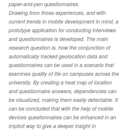
paper-and-pen questionnaires.
Drawing from those experiences, and with
current trends in mobile development in mind, a
prototype application for conducting interviews
and questionnaires is developed. The main
research question is, how the conjunction of
automatically tracked geolocation data and
questionnaires can be used in a scenario that
examines quality of life on campuses across the
university. By creating a heat map of location
and questionnaire answers, dependencies can
be visualized, making them easily detectable. It
can be concluded that with the help of mobile
devices questionnaires can be enhanced in an
implicit way to give a deeper insight in