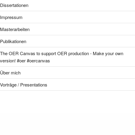
Dissertationen
Impressum
Masterarbeiten
Publikationen
The OER Canvas to support OER production - Make your own
version! #oer #oercanvas
Über mich
Vorträge / Presentations
CREATIVE COMMONS