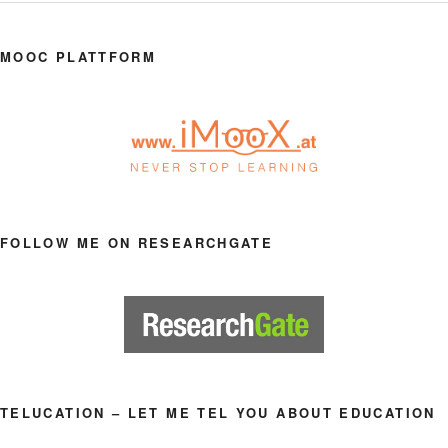
MOOC PLATTFORM
FOLLOW ME ON RESEARCHGATE
TELUCATION – LET ME TEL YOU ABOUT EDUCATION