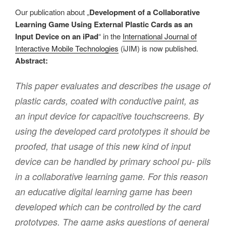
Our publication about „
Development of a Collaborative
Learning Game Using External Plastic Cards as an
Input Device on an iPad
“ in the
International Journal of
Interactive Mobile Technologies
(iJIM) is now published.
Abstract:
This paper evaluates and describes the usage of
plastic cards, coated with conductive paint, as
an input device for capacitive touchscreens. By
using the developed card prototypes it should be
proofed, that usage of this new kind of input
device can be handled by primary school pu- pils
in a collaborative learning game. For this reason
an educative digital learning game has been
developed which can be controlled by the card
prototypes. The game asks questions of general