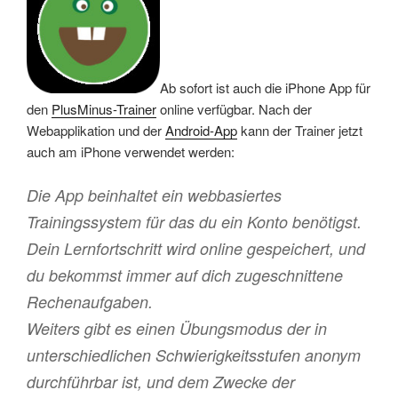
Ab sofort ist auch die iPhone App für
den
PlusMinus-Trainer
online verfügbar. Nach der
Webapplikation und der
Android-App
kann der Trainer jetzt
auch am iPhone verwendet werden:
Die App beinhaltet ein webbasiertes
Trainingssystem für das du ein Konto benötigst.
Dein Lernfortschritt wird online gespeichert, und
du bekommst immer auf dich zugeschnittene
Rechenaufgaben.
Weiters gibt es einen Übungsmodus der in
unterschiedlichen Schwierigkeitsstufen anonym
durchführbar ist, und dem Zwecke der