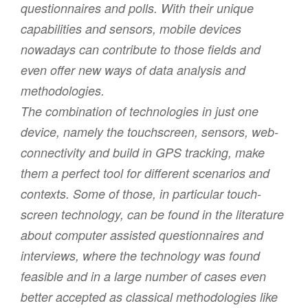
questionnaires and polls. With their unique
capabilities and sensors, mobile devices
nowadays can contribute to those fields and
even offer new ways of data analysis and
methodologies.
The combination of technologies in just one
device, namely the touchscreen, sensors, web-
connectivity and build in GPS tracking, make
them a perfect tool for different scenarios and
contexts. Some of those, in particular touch-
screen technology, can be found in the literature
about computer assisted questionnaires and
interviews, where the technology was found
feasible and in a large number of cases even
better accepted as classical methodologies like