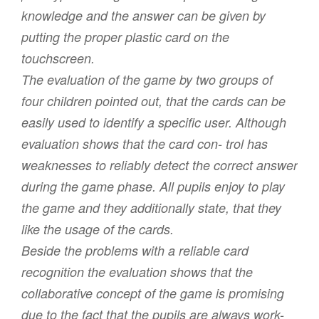
knowledge and the answer can be given by
putting the proper plastic card on the
touchscreen.
The evaluation of the game by two groups of
four children pointed out, that the cards can be
easily used to identify a specific user. Although
evaluation shows that the card con- trol has
weaknesses to reliably detect the correct answer
during the game phase. All pupils enjoy to play
the game and they additionally state, that they
like the usage of the cards.
Beside the problems with a reliable card
recognition the evaluation shows that the
collaborative concept of the game is promising
due to the fact that the pupils are always work-