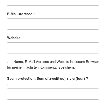
E-Mail-Adresse
*
Website
Name, E-Mail-Adresse und Website in diesem Browser
für meinen nächsten Kommentar speichern.
Spam protection: Sum of zwei(two) + vier(four) ?
*