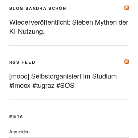
BLOG SANDRA SCHÖN
Wiederveröffentlicht: Sieben Mythen der
KI-Nutzung.
RSS FEED
[mooc] Selbstorganisiert im Studium
#imoox #tugraz #SOS
META
Anmelden