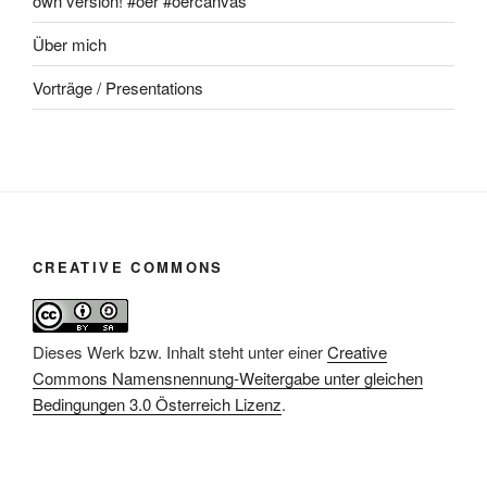
own version! #oer #oercanvas
Über mich
Vorträge / Presentations
CREATIVE COMMONS
Dieses Werk bzw. Inhalt steht unter einer
Creative
Commons Namensnennung-Weitergabe unter gleichen
Bedingungen 3.0 Österreich Lizenz
.