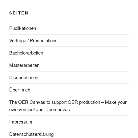
SEITEN
Publikationen
Vorträge / Presentations
Bachelorarbeiten
Masterarbeiten
Dissertationen
Über mich
The OER Canvas to support OER production – Make your
own version! #oer #oercanvas
Impressum
Datenschutzerklärung