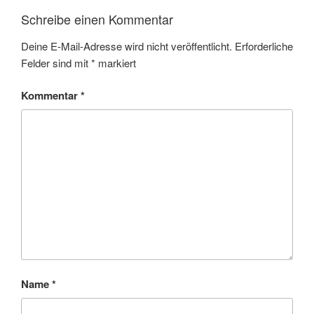
Schreibe einen Kommentar
Deine E-Mail-Adresse wird nicht veröffentlicht.
Erforderliche
Felder sind mit
*
markiert
Kommentar
*
Name
*