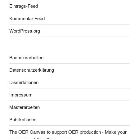
Eintrags-Feed
Kommentar-Feed
WordPress.org
Bachelorarbeiten
Datenschutzerklärung
Dissertationen
Impressum
Masterarbeiten
Publikationen
The OER Canvas to support OER production - Make your