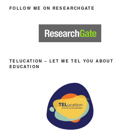
FOLLOW ME ON RESEARCHGATE
TELUCATION – LET ME TEL YOU ABOUT
EDUCATION