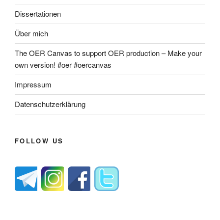
Dissertationen
Über mich
The OER Canvas to support OER production – Make your
own version! #oer #oercanvas
Impressum
Datenschutzerklärung
FOLLOW US