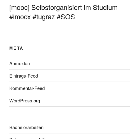
[mooc] Selbstorganisiert im Studium
#imoox #tugraz #SOS
META
Anmelden
Eintrags-Feed
Kommentar-Feed
WordPress.org
Bachelorarbeiten