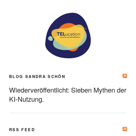
BLOG SANDRA SCHÖN
Wiederveröffentlicht: Sieben Mythen der
KI-Nutzung.
RSS FEED