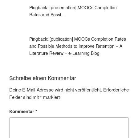
Pingback:
[presentation] MOOCs Completion
Rates and Possi...
Pingback:
[publication] MOOCs Completion Rates
and Possible Methods to Improve Retention – A
Literature Review – e-Learning Blog
Schreibe einen Kommentar
Deine E-Mail-Adresse wird nicht veröffentlicht.
Erforderliche
Felder sind mit
*
markiert
Kommentar
*