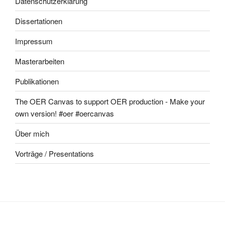
Datenschutzerklärung
Dissertationen
Impressum
Masterarbeiten
Publikationen
The OER Canvas to support OER production - Make your
own version! #oer #oercanvas
Über mich
Vorträge / Presentations