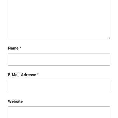
Name
*
E-Mail-Adresse
*
Website