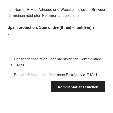
Name, E-Mail-Adresse und Website in diesem Browser
für meinen nächsten Kommentar speichern.
Spam protection: Sum of drei(three) + fünf(five) ?
*
Benachrichtige mich über nachfolgende Kommentare
via E-Mail.
Benachrichtige mich über neue Beiträge via E-Mail.