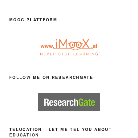
MOOC PLATTFORM
FOLLOW ME ON RESEARCHGATE
TELUCATION – LET ME TEL YOU ABOUT
EDUCATION