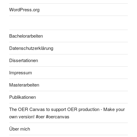
WordPress.org
Bachelorarbeiten
Datenschutzerklärung
Dissertationen
Impressum
Masterarbeiten
Publikationen
The OER Canvas to support OER production - Make your
own version! #oer #oercanvas
Über mich