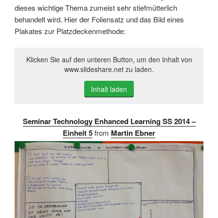
dieses wichtige Thema zumeist sehr stiefmütterlich
behandelt wird. Hier der Foliensatz und das Bild eines
Plakates zur Platzdeckenmethode:
Klicken Sie auf den unteren Button, um den Inhalt von
www.slideshare.net zu laden.
Inhalt laden
Seminar Technology Enhanced Learning SS 2014 –
Einheit 5
from
Martin Ebner