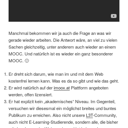
Manchmal bekommen wir ja auch die Frage an was wir
gerade wieder arbeiten. Die Antwort wäre, an viel zu vielen
Sachen gleichzeitig, unter anderem auch wieder an einem
MOOC. Und natürlich ist es wieder ein ganz besonderer
MOOC. 🙂
Er dreht sich darum, wie man im und mit dem Web
kostenfrei lernen kann. Was es da so gibt und wie das geht.
Er wird natürlich auf der
imoox.at
Plattform angeboten
werden, offen lizensiert.
Er hat explizit kein „akademisches“ Niveau. Im Gegenteil,
versuchen wir diesesmal ein möglichst breites und buntes
Publikum zu erreichen. Also nicht unsere
L3T
-Community,
auch nicht E-Learning-Studierende, sondern alle, die bisher