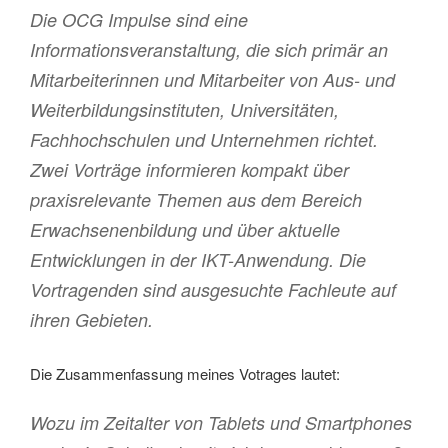
Die OCG Impulse sind eine
Informationsveranstaltung, die sich primär an
Mitarbeiterinnen und Mitarbeiter von Aus- und
Weiterbildungsinstituten, Universitäten,
Fachhochschulen und Unternehmen richtet.
Zwei Vorträge informieren kompakt über
praxisrelevante Themen aus dem Bereich
Erwachsenenbildung und über aktuelle
Entwicklungen in der IKT-Anwendung. Die
Vortragenden sind ausgesuchte Fachleute auf
ihren Gebieten.
Die Zusammenfassung meines Votrages lautet:
Wozu im Zeitalter von Tablets und Smartphones