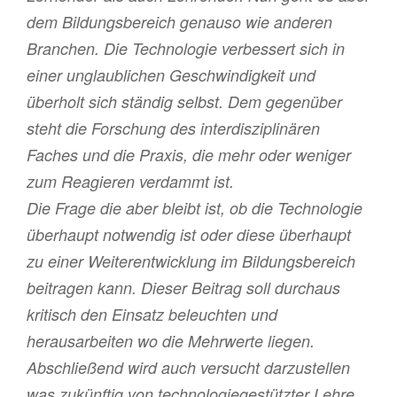
dem Bildungsbereich genauso wie anderen
Branchen. Die Technologie verbessert sich in
einer unglaublichen Geschwindigkeit und
überholt sich ständig selbst. Dem gegenüber
steht die Forschung des interdisziplinären
Faches und die Praxis, die mehr oder weniger
zum Reagieren verdammt ist.
Die Frage die aber bleibt ist, ob die Technologie
überhaupt notwendig ist oder diese überhaupt
zu einer Weiterentwicklung im Bildungsbereich
beitragen kann. Dieser Beitrag soll durchaus
kritisch den Einsatz beleuchten und
herausarbeiten wo die Mehrwerte liegen.
Abschließend wird auch versucht darzustellen
was zukünftig von technologiegestützter Lehre