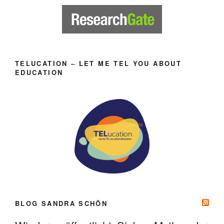
TELUCATION – LET ME TEL YOU ABOUT
EDUCATION
BLOG SANDRA SCHÖN