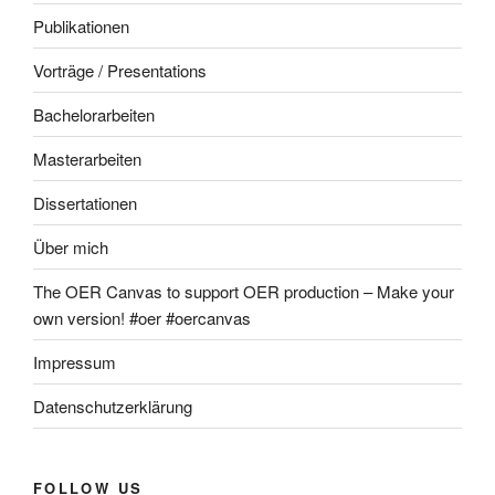
Publikationen
Vorträge / Presentations
Bachelorarbeiten
Masterarbeiten
Dissertationen
Über mich
The OER Canvas to support OER production – Make your
own version! #oer #oercanvas
Impressum
Datenschutzerklärung
FOLLOW US