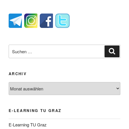
Suche
Suche
nach:
ARCHIV
Archiv
E-LEARNING TU GRAZ
E-Learning TU Graz