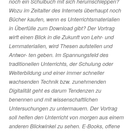
noch ein Schulbuch mit sich herumschleppen?
Wozu im Zeitalter des Internets überhaupt noch
Bücher kaufen, wenn es Unterrichtsmaterialien
in Überfülle zum Download gibt? Der Vortrag
wirft einen Blick in die Zukunft von Lehr- und
Lernmaterialien, wird Thesen aufstellen und
Antwor- ten geben. Im Spannungsfeld des
traditionellen Unterrichts, der Schulung oder
Weiterbildung und einer immer schneller
wachsenden Technik bzw. zunehmenden
Digitalität geht es darum Tendenzen zu
benennen und mit wissenschaftlichen
Untersuchungen zu untermauern. Der Vortrag
soll helfen den Unterricht von morgen aus einem
anderen Blickwinkel zu sehen. E-Books, offene