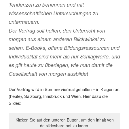
Tendenzen zu benennen und mit
wissenschaftlichen Untersuchungen zu
untermauern.
Der Vortrag soll helfen, den Unterricht von
morgen aus einem anderen Blickwinkel zu
sehen. E-Books, offene Bildungsressourcen und
Individualität sind mehr als nur Schlagworte, und
es gilt heute zu überlegen, wie man damit die
Gesellschaft von morgen ausbildet
Der Vortrag wird in Summe viermal gehalten – in Klagenfurt
(heute), Salzburg, Innsbruck und Wien. Hier dazu die
Slides:
Klicken Sie auf den unteren Button, um den Inhalt von
de.slideshare.net zu laden.