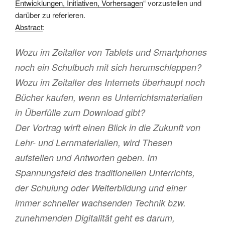
Entwicklungen, Initiativen, Vorhersagen
“ vorzustellen und
darüber zu referieren.
Abstract
:
Wozu im Zeitalter von Tablets und Smartphones
noch ein Schulbuch mit sich herumschleppen?
Wozu im Zeitalter des Internets überhaupt noch
Bücher kaufen, wenn es Unterrichtsmaterialien
in Überfülle zum Download gibt?
Der Vortrag wirft einen Blick in die Zukunft von
Lehr- und Lernmaterialien, wird Thesen
aufstellen und Antworten geben. Im
Spannungsfeld des traditionellen Unterrichts,
der Schulung oder Weiterbildung und einer
immer schneller wachsenden Technik bzw.
zunehmenden Digitalität geht es darum,