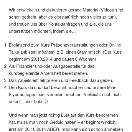
Wir entwickeln und diskutieren gerade Material (Videos sind
schon gedreht, aber es gibt natürlich noch vieles zu tun),
und freuen uns über Kontaktanfragen und alle, die uns
unterstützen möchten, indem sie…
Ergänzend zum Kurs Präsenzveranstaltungen oder Online-
Talks anbieten möchten, z.B. einen Stammtisch. (Der Kurs
beginnt am 20.10.2014 und dauert 8 Wochen)
Als Finanzier und/oder Ausgabestelle für das
kursbegleitende Arbeitsheft bereit stehen.
Das Arbeitsheft lektorieren und Feedback dazu geben.
Den Kurs da und dort bekannt machen und unsere Mini-
Flyer auflegen oder verteilen möchten. Vielleicht noch nicht
sofort – aber bald 🙂
Und wenn man jetzt richtig Lust auf den Kurs bekommen
hat, muss man noch Geduld haben – er beginnt wirklich
erst am 20.10.2014 ABER, man kann sich schon anmelden