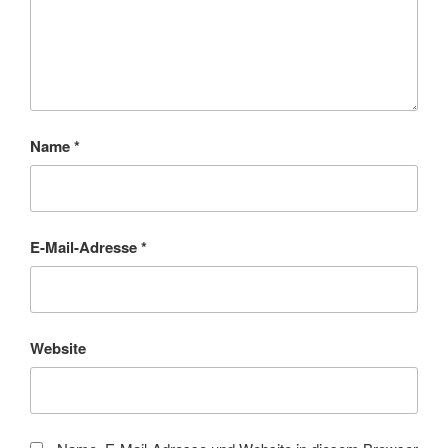
Name
*
E-Mail-Adresse
*
Website