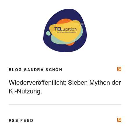
BLOG SANDRA SCHÖN
Wiederveröffentlicht: Sieben Mythen der
KI-Nutzung.
RSS FEED