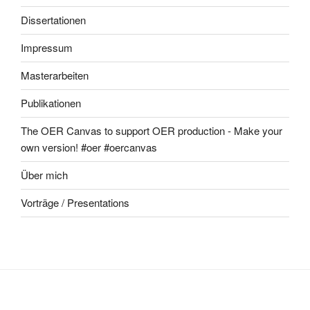
Dissertationen
Impressum
Masterarbeiten
Publikationen
The OER Canvas to support OER production - Make your
own version! #oer #oercanvas
Über mich
Vorträge / Presentations