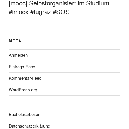
[mooc] Selbstorganisiert im Studium
#imoox #tugraz #SOS
META
Anmelden
Eintrags-Feed
Kommentar-Feed
WordPress.org
Bachelorarbeiten
Datenschutzerklärung