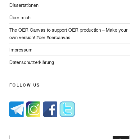
Dissertationen
Über mich
The OER Canvas to support OER production – Make your
own version! #oer #oercanvas
Impressum
Datenschutzerklärung
FOLLOW US
Suche