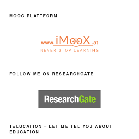
MOOC PLATTFORM
FOLLOW ME ON RESEARCHGATE
TELUCATION – LET ME TEL YOU ABOUT
EDUCATION