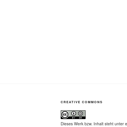
CREATIVE COMMONS
Dieses Werk bzw. Inhalt steht unter 