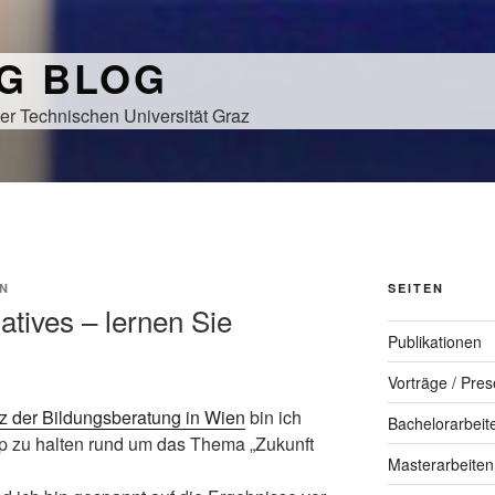
NG BLOG
er Technischen Universität Graz
N
SEITEN
atives – lernen Sie
Publikationen
Vorträge / Pres
z der Bildungsberatung in Wien
bin ich
Bachelorarbeit
 zu halten rund um das Thema „Zukunft
Masterarbeiten