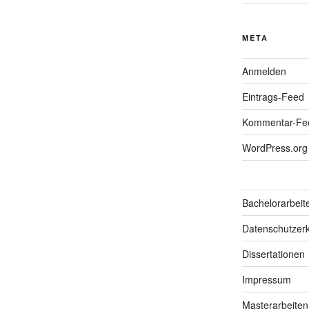
META
Anmelden
Eintrags-Feed
Kommentar-Fe
WordPress.org
Bachelorarbeit
Datenschutzerk
Dissertationen
Impressum
Masterarbeiten