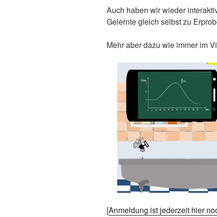
Auch haben wir wieder interakt
Gelernte gleich selbst zu Erprob
Mehr aber dazu wie immer im V
[
Anmeldung ist jederzeit hier n