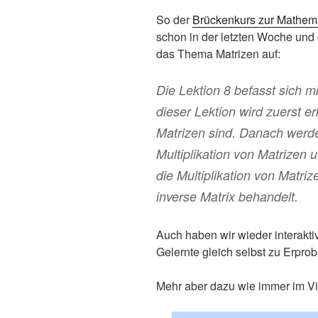
So der
Brückenkurs zur Mathem
schon in der letzten Woche und 
das Thema Matrizen auf:
Die Lektion 8 befasst sich mi
dieser Lektion wird zuerst er
Matrizen sind. Danach werd
Multiplikation von Matrizen 
die Multiplikation von Matriz
inverse Matrix behandelt.
Auch haben wir wieder interakt
Gelernte gleich selbst zu Erprob
Mehr aber dazu wie immer im V