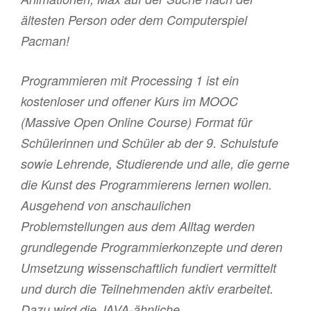
ältesten Person oder dem Computerspiel
Pacman!
Programmieren mit Processing 1 ist ein
kostenloser und offener Kurs im MOOC
(Massive Open Online Course) Format für
Schülerinnen und Schüler ab der 9. Schulstufe
sowie Lehrende, Studierende und alle, die gerne
die Kunst des Programmierens lernen wollen.
Ausgehend von anschaulichen
Problemstellungen aus dem Alltag werden
grundlegende Programmierkonzepte und deren
Umsetzung wissenschaftlich fundiert vermittelt
und durch die Teilnehmenden aktiv erarbeitet.
Dazu wird die JAVA-ähnliche