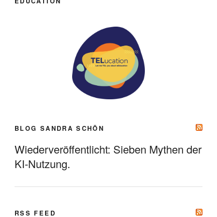
EDUCATION
BLOG SANDRA SCHÖN
Wiederveröffentlicht: Sieben Mythen der
KI-Nutzung.
RSS FEED