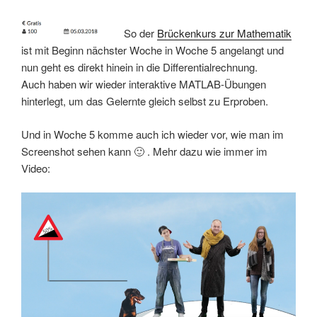
So der
Brückenkurs zur Mathematik
ist mit Beginn nächster Woche in Woche 5 angelangt und
nun geht es direkt hinein in die Differentialrechnung.
Auch haben wir wieder interaktive MATLAB-Übungen
hinterlegt, um das Gelernte gleich selbst zu Erproben.
Und in Woche 5 komme auch ich wieder vor, wie man im
Screenshot sehen kann 🙂 . Mehr dazu wie immer im
Video: