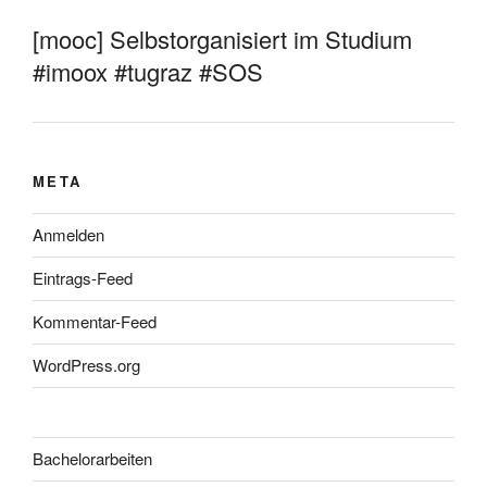
[mooc] Selbstorganisiert im Studium
#imoox #tugraz #SOS
META
Anmelden
Eintrags-Feed
Kommentar-Feed
WordPress.org
Bachelorarbeiten