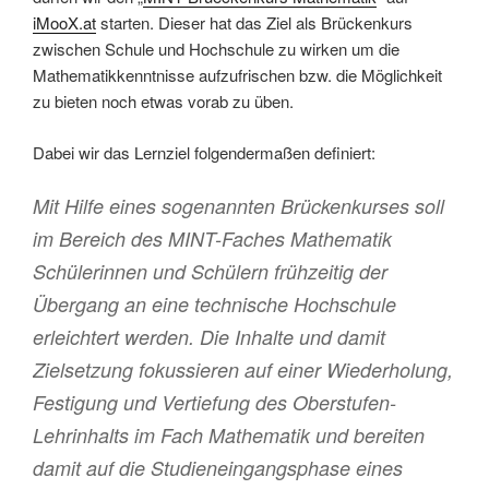
iMooX.at
starten. Dieser hat das Ziel als Brückenkurs
zwischen Schule und Hochschule zu wirken um die
Mathematikkenntnisse aufzufrischen bzw. die Möglichkeit
zu bieten noch etwas vorab zu üben.
Dabei wir das Lernziel folgendermaßen definiert:
Mit Hilfe eines sogenannten Brückenkurses soll
im Bereich des MINT-Faches Mathematik
Schülerinnen und Schülern frühzeitig der
Übergang an eine technische Hochschule
erleichtert werden. Die Inhalte und damit
Zielsetzung fokussieren auf einer Wiederholung,
Festigung und Vertiefung des Oberstufen-
Lehrinhalts im Fach Mathematik und bereiten
damit auf die Studieneingangsphase eines