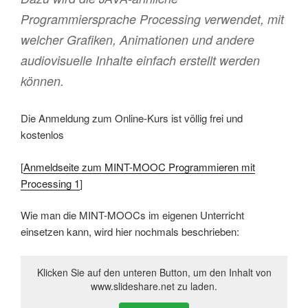
Programmiersprache Processing verwendet, mit
welcher Grafiken, Animationen und andere
audiovisuelle Inhalte einfach erstellt werden
können.
Die Anmeldung zum Online-Kurs ist völlig frei und
kostenlos
[
Anmeldseite zum MINT-MOOC Programmieren mit
Processing 1
]
Wie man die MINT-MOOCs im eigenen Unterricht
einsetzen kann, wird hier nochmals beschrieben:
Klicken Sie auf den unteren Button, um den Inhalt von
www.slideshare.net zu laden.