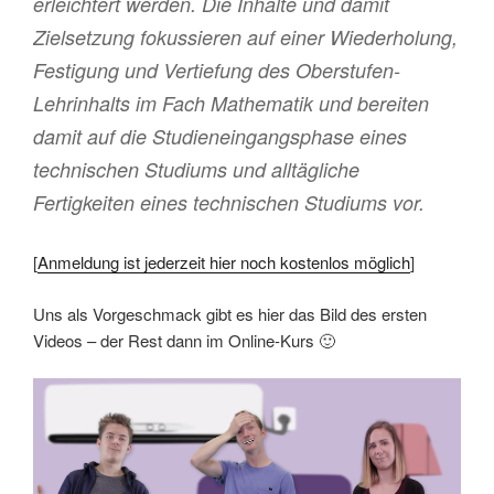
erleichtert werden. Die Inhalte und damit
Zielsetzung fokussieren auf einer Wiederholung,
Festigung und Vertiefung des Oberstufen-
Lehrinhalts im Fach Mathematik und bereiten
damit auf die Studieneingangsphase eines
technischen Studiums und alltägliche
Fertigkeiten eines technischen Studiums vor.
[
Anmeldung ist jederzeit hier noch kostenlos möglich
]
Uns als Vorgeschmack gibt es hier das Bild des ersten
Videos – der Rest dann im Online-Kurs 🙂