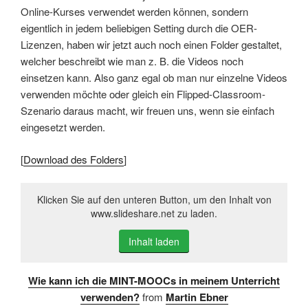
Online-Kurses verwendet werden können, sondern
eigentlich in jedem beliebigen Setting durch die OER-
Lizenzen, haben wir jetzt auch noch einen Folder gestaltet,
welcher beschreibt wie man z. B. die Videos noch
einsetzen kann. Also ganz egal ob man nur einzelne Videos
verwenden möchte oder gleich ein Flipped-Classroom-
Szenario daraus macht, wir freuen uns, wenn sie einfach
eingesetzt werden.
[
Download des Folders
]
Klicken Sie auf den unteren Button, um den Inhalt von
www.slideshare.net zu laden.
Inhalt laden
Wie kann ich die MINT-MOOCs in meinem Unterricht
verwenden?
from
Martin Ebner