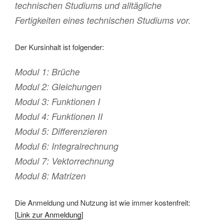
technischen Studiums und alltägliche
Fertigkeiten eines technischen Studiums vor.
Der Kursinhalt ist folgender:
Modul 1: Brüche
Modul 2: Gleichungen
Modul 3: Funktionen I
Modul 4: Funktionen II
Modul 5: Differenzieren
Modul 6: Integralrechnung
Modul 7: Vektorrechnung
Modul 8: Matrizen
Die Anmeldung und Nutzung ist wie immer kostenfreit:
[
Link zur Anmeldung
]