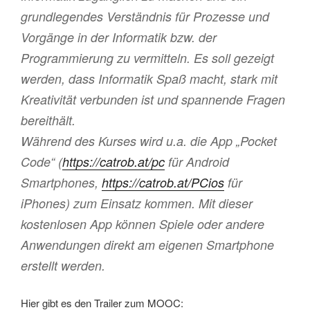
grundlegendes Verständnis für Prozesse und
Vorgänge in der Informatik bzw. der
Programmierung zu vermitteln. Es soll gezeigt
werden, dass Informatik Spaß macht, stark mit
Kreativität verbunden ist und spannende Fragen
bereithält.
Während des Kurses wird u.a. die App „Pocket
Code“ (
https://catrob.at/pc
für Android
Smartphones,
https://catrob.at/PCios
für
iPhones) zum Einsatz kommen. Mit dieser
kostenlosen App können Spiele oder andere
Anwendungen direkt am eigenen Smartphone
erstellt werden.
Hier gibt es den Trailer zum MOOC: