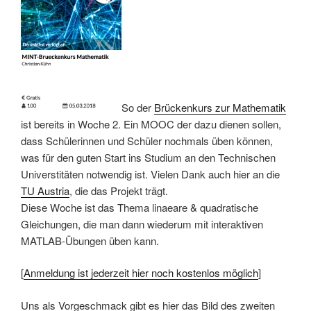
So der
Brückenkurs zur Mathematik
ist bereits in Woche 2. Ein MOOC der dazu dienen sollen,
dass Schülerinnen und Schüler nochmals üben können,
was für den guten Start ins Studium an den Technischen
Universtitäten notwendig ist. Vielen Dank auch hier an die
TU Austria
, die das Projekt trägt.
Diese Woche ist das Thema linaeare & quadratische
Gleichungen, die man dann wiederum mit interaktiven
MATLAB-Übungen üben kann.
[
Anmeldung ist jederzeit hier noch kostenlos möglich
]
Uns als Vorgeschmack gibt es hier das Bild des zweiten