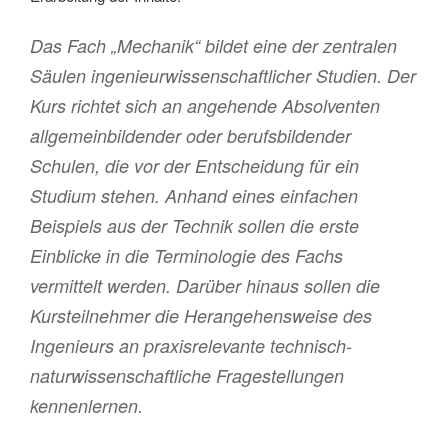
Das Fach „Mechanik“ bildet eine der zentralen
Säulen ingenieurwissenschaftlicher Studien. Der
Kurs richtet sich an angehende Absolventen
allgemeinbildender oder berufsbildender
Schulen, die vor der Entscheidung für ein
Studium stehen. Anhand eines einfachen
Beispiels aus der Technik sollen die erste
Einblicke in die Terminologie des Fachs
vermittelt werden. Darüber hinaus sollen die
Kursteilnehmer die Herangehensweise des
Ingenieurs an praxisrelevante technisch-
naturwissenschaftliche Fragestellungen
kennenlernen.