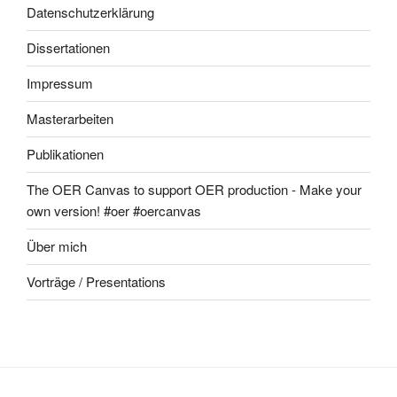
Datenschutzerklärung
Dissertationen
Impressum
Masterarbeiten
Publikationen
The OER Canvas to support OER production - Make your
own version! #oer #oercanvas
Über mich
Vorträge / Presentations