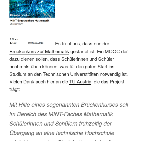
Es freut uns, dass nun der
Brückenkurs zur Mathematik
gestartet ist. Ein MOOC der
dazu dienen sollen, dass Schülerinnen und Schüler
nochmals üben können, was für den guten Start ins
Studium an den Technischen Universtitäten notwendig ist.
Vielen Dank auch hier an die
TU Austria
, die das Projekt
trägt:
Mit Hilfe eines sogenannten Brückenkurses soll
im Bereich des MINT-Faches Mathematik
Schülerinnen und Schülern frühzeitig der
Übergang an eine technische Hochschule