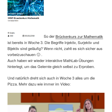
So der
Brückenkurs zur Mathematik
ist bereits in Woche 3. Die Begriffe Injektiv, Surjektiv und
Bijektiv sind geläufig? Wenn nicht, zahlt es sich sicher aus
vorbeizuschauen 🙂 .
Auch haben wir wieder interaktive MathLab-Übungen
hinterlegt, um das Gelernte gleich selbst zu Erproben.
Und natürlich dreht sich auch in Woche 3 alles um die
Pizza. Mehr dazu wie immer im Video: