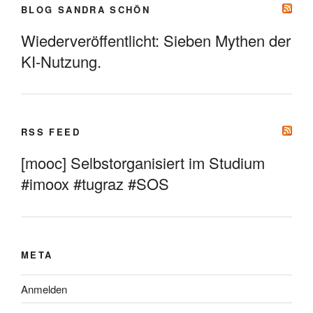
BLOG SANDRA SCHÖN
Wiederveröffentlicht: Sieben Mythen der
KI-Nutzung.
RSS FEED
[mooc] Selbstorganisiert im Studium
#imoox #tugraz #SOS
META
Anmelden