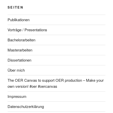
SEITEN
Publikationen
Vorträge / Presentations
Bachelorarbeiten
Masterarbeiten
Dissertationen
Über mich
The OER Canvas to support OER production – Make your
own version! #oer #oercanvas
Impressum
Datenschutzerklärung