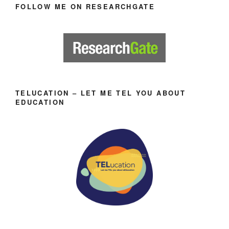
FOLLOW ME ON RESEARCHGATE
TELUCATION – LET ME TEL YOU ABOUT
EDUCATION