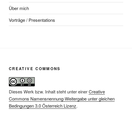
Über mich
Vorträge / Presentations
CREATIVE COMMONS
Dieses Werk bzw. Inhalt steht unter einer
Creative
Commons Namensnennung-Weitergabe unter gleichen
Bedingungen 3.0 Österreich Lizenz
.