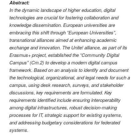
Abstract:
In the dynamic landscape of higher education, digital
technologies are crucial for fostering collaboration and
knowledge dissemination. European universities are
embracing this shift through “European Universities”,
transnational alliances aimed at enhancing academic
exchange and innovation. The Unite! alliance, as part of its
Erasmus+ project, established the “Community Digital
Campus” (Cm.2) to develop a modern digital campus
framework. Based on an analysis to identify and document
the technological, organizational, and legal needs for such a
campus, using desk research, surveys, and stakeholder
discussions, key requirements are formulated. Key
requirements identified include ensuring interoperability
among digital infrastructures, robust decision-making
processes for IT, strategic support for existing systems,
and addressing budgetary considerations for federated
systems.