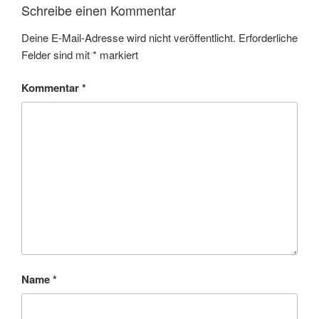
Schreibe einen Kommentar
Deine E-Mail-Adresse wird nicht veröffentlicht.
Erforderliche
Felder sind mit
*
markiert
Kommentar
*
Name
*