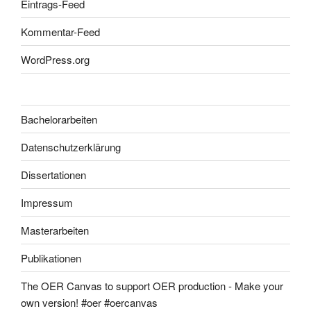
Eintrags-Feed
Kommentar-Feed
WordPress.org
Bachelorarbeiten
Datenschutzerklärung
Dissertationen
Impressum
Masterarbeiten
Publikationen
The OER Canvas to support OER production - Make your
own version! #oer #oercanvas