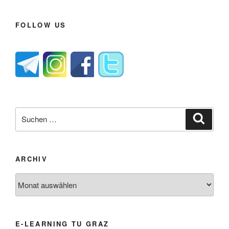
FOLLOW US
Suche
Suche
nach:
ARCHIV
Archiv
E-LEARNING TU GRAZ