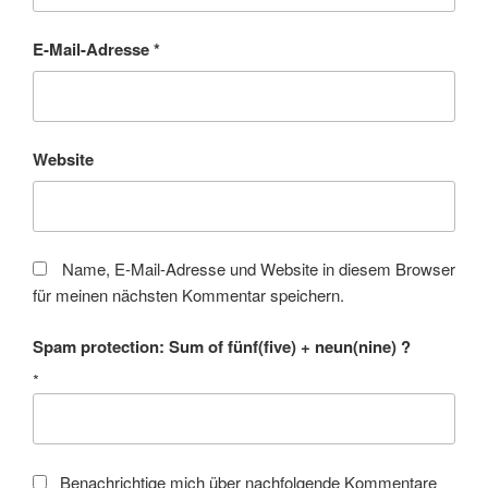
E-Mail-Adresse
*
Website
Name, E-Mail-Adresse und Website in diesem Browser
für meinen nächsten Kommentar speichern.
Spam protection: Sum of fünf(five) + neun(nine) ?
*
Benachrichtige mich über nachfolgende Kommentare