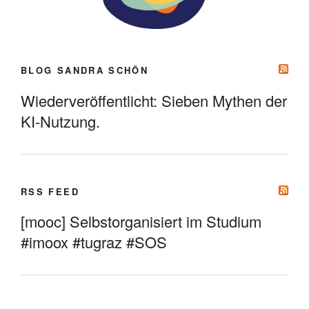
BLOG SANDRA SCHÖN
Wiederveröffentlicht: Sieben Mythen der
KI-Nutzung.
RSS FEED
[mooc] Selbstorganisiert im Studium
#imoox #tugraz #SOS