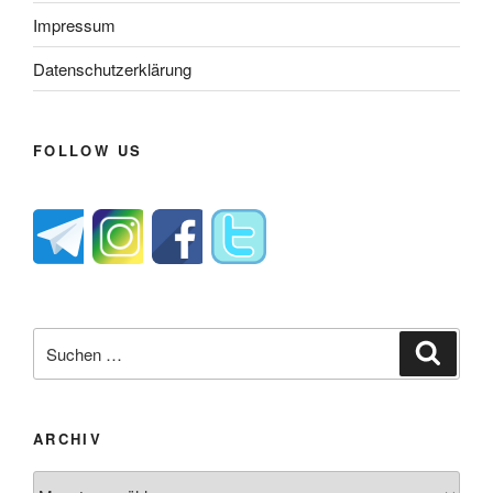
Impressum
Datenschutzerklärung
FOLLOW US
Suche
Suche
nach:
ARCHIV
Archiv