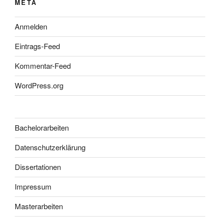
META
Anmelden
Eintrags-Feed
Kommentar-Feed
WordPress.org
Bachelorarbeiten
Datenschutzerklärung
Dissertationen
Impressum
Masterarbeiten