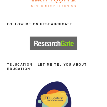
FOLLOW ME ON RESEARCHGATE
TELUCATION – LET ME TEL YOU ABOUT
EDUCATION