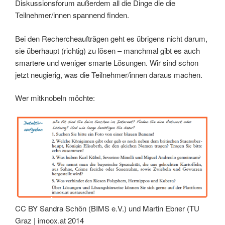
Diskussionsforum außerdem all die Dinge die die
Teilnehmer/innen spannend finden.
Bei den Rechercheaufträgen geht es übrigens nicht darum,
sie überhaupt (richtig) zu lösen – manchmal gibt es auch
smartere und weniger smarte Lösungen. Wir sind schon
jetzt neugierig, was die Teilnehmer/innen daraus machen.
Wer mitknobeln möchte:
CC BY Sandra Schön (BIMS e.V.) und Martin Ebner (TU
Graz | imoox.at 2014