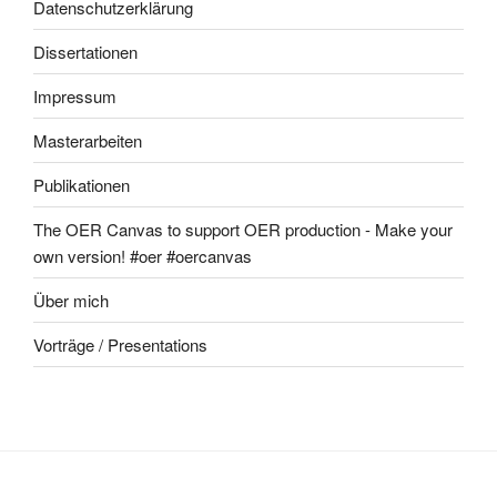
Datenschutzerklärung
Dissertationen
Impressum
Masterarbeiten
Publikationen
The OER Canvas to support OER production - Make your
own version! #oer #oercanvas
Über mich
Vorträge / Presentations