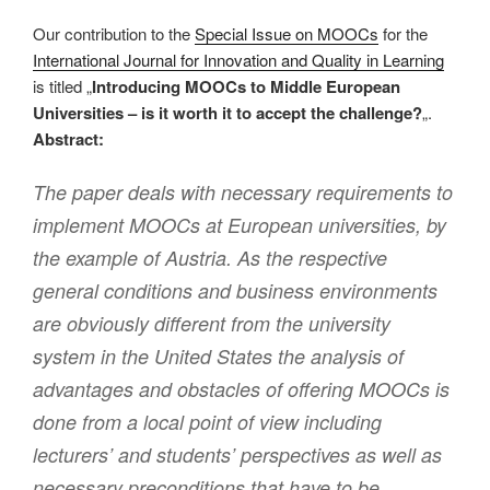
Our contribution to the
Special Issue on MOOCs
for the
International Journal for Innovation and Quality in Learning
is titled „
Introducing MOOCs to Middle European
Universities – is it worth it to accept the challenge?
„.
Abstract:
The paper deals with necessary requirements to
implement MOOCs at European universities, by
the example of Austria. As the respective
general conditions and business environments
are obviously different from the university
system in the United States the analysis of
advantages and obstacles of offering MOOCs is
done from a local point of view including
lecturers’ and students’ perspectives as well as
necessary preconditions that have to be