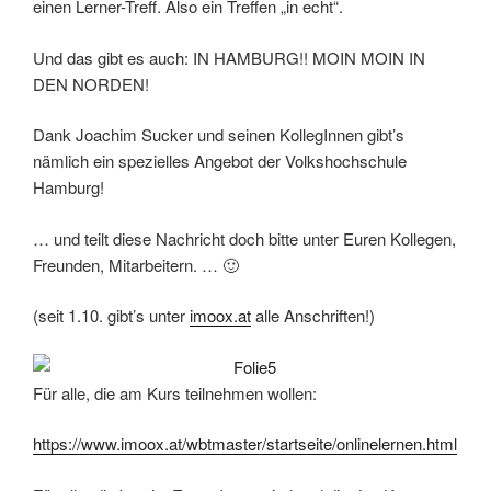
einen Lerner-Treff. Also ein Treffen „in echt“.
Und das gibt es auch: IN HAMBURG!! MOIN MOIN IN
DEN NORDEN!
Dank Joachim Sucker und seinen KollegInnen gibt’s
nämlich ein spezielles Angebot der Volkshochschule
Hamburg!
… und teilt diese Nachricht doch bitte unter Euren Kollegen,
Freunden, Mitarbeitern. … 🙂
(seit 1.10. gibt’s unter
imoox.at
alle Anschriften!)
Für alle, die am Kurs teilnehmen wollen:
https://www.imoox.at/wbtmaster/startseite/onlinelernen.html