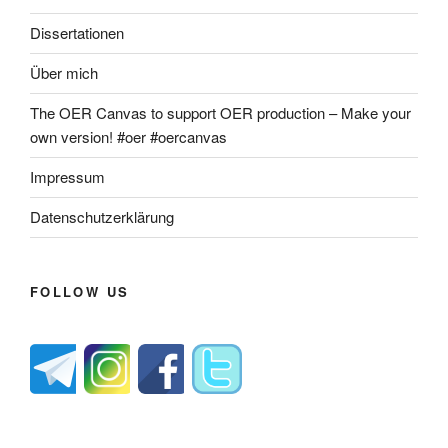
Dissertationen
Über mich
The OER Canvas to support OER production – Make your
own version! #oer #oercanvas
Impressum
Datenschutzerklärung
FOLLOW US