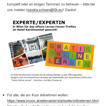
komplett oder an einigen Terminen zu betreuen – bitte bei
uns melden (
sandra.schoen@l3t.eu
)! Danke!
Für alle, die am Kurs teilnehmen wollen:
https://www.imoox.at/wbtmaster/startseite/onlinelernen.html