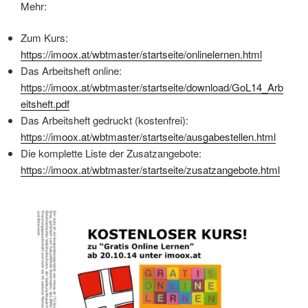
Mehr:
Zum Kurs:
https://imoox.at/wbtmaster/startseite/onlinelernen.html
Das Arbeitsheft online:
https://imoox.at/wbtmaster/startseite/download/GoL14_Arb
eitsheft.pdf
Das Arbeitsheft gedruckt (kostenfrei):
https://imoox.at/wbtmaster/startseite/ausgabestellen.html
Die komplette Liste der Zusatzangebote:
https://imoox.at/wbtmaster/startseite/zusatzangebote.html