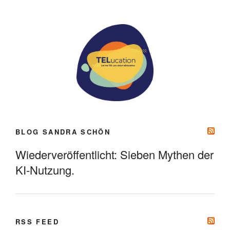
BLOG SANDRA SCHÖN
Wiederveröffentlicht: Sieben Mythen der
KI-Nutzung.
RSS FEED