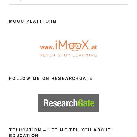
MOOC PLATTFORM
FOLLOW ME ON RESEARCHGATE
TELUCATION – LET ME TEL YOU ABOUT
EDUCATION