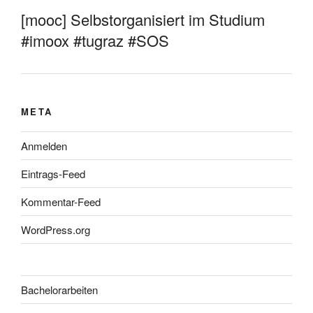
[mooc] Selbstorganisiert im Studium
#imoox #tugraz #SOS
META
Anmelden
Eintrags-Feed
Kommentar-Feed
WordPress.org
Bachelorarbeiten