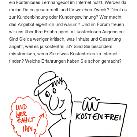
ein kostenloses Lernnangebot im Internet nutzt. Werden da
meine Daten gesammelt, und für welchen Zweck? Dient es
zur Kundenbindung oder Kundengewinnung? Wer macht
das Angebot eigentlich und warum? Und im Forum freuen
wir uns über Ihre Erfahrungen mit kostenlosen Angeboten:
Sind Sie da weniger kritisch, was Inhalte und Gestaltung
angeht, weil es ja kostenfrei ist? Sind Sie besonders
misstrauisch, wenn Sie etwas Kostenfreies im Internet
finden? Welche Erfahrungen haben Sie schon gemacht?