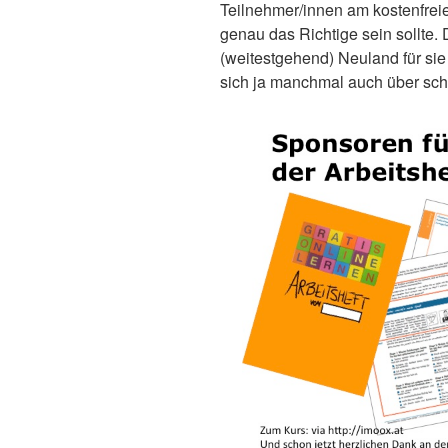
Teilnehmer/innen am kostenfreie
genau das Richtige sein sollte. 
(weitestgehend) Neuland für sie
sich ja manchmal auch über sch