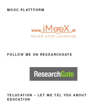
MOOC PLATTFORM
FOLLOW ME ON RESEARCHGATE
TELUCATION – LET ME TEL YOU ABOUT
EDUCATION