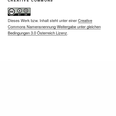
CREATIVE COMMONS
Dieses Werk bzw. Inhalt steht unter einer
Creative
Commons Namensnennung-Weitergabe unter gleichen
Bedingungen 3.0 Österreich Lizenz
.