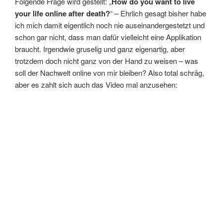
Folgende Frage wird gestellt: „
How do you want to live
your life online after death?
“ – Ehrlich gesagt bisher habe
ich mich damit eigentlich noch nie auseinandergestetzt und
schon gar nicht, dass man dafür vielleicht eine Applikation
braucht. Irgendwie gruselig und ganz eigenartig, aber
trotzdem doch nicht ganz von der Hand zu weisen – was
soll der Nachwelt online von mir bleiben? Also total schräg,
aber es zahlt sich auch das Video mal anzusehen: