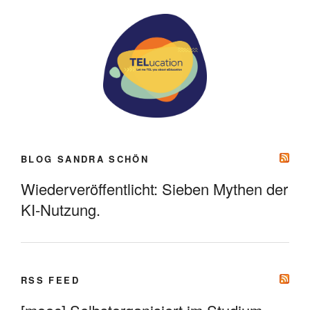
BLOG SANDRA SCHÖN
Wiederveröffentlicht: Sieben Mythen der
KI-Nutzung.
RSS FEED