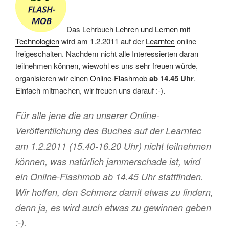
Das Lehrbuch
Lehren und Lernen mit
Technologien
wird am 1.2.2011 auf der
Learntec
online
freigeschalten. Nachdem nicht alle Interessierten daran
teilnehmen können, wiewohl es uns sehr freuen würde,
organisieren wir einen
Online-Flashmob
ab 14.45 Uhr
.
Einfach mitmachen, wir freuen uns darauf :-).
Für alle jene die an unserer Online-
Veröffentlichung des Buches auf der Learntec
am 1.2.2011 (15.40-16.20 Uhr) nicht teilnehmen
können, was natürlich jammerschade ist, wird
ein Online-Flashmob ab 14.45 Uhr stattfinden.
Wir hoffen, den Schmerz damit etwas zu lindern,
denn ja, es wird auch etwas zu gewinnen geben
:-).