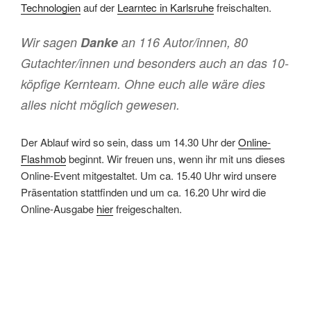
Technologien
auf der
Learntec in Karlsruhe
freischalten.
Wir sagen
Danke
an 116 Autor/innen, 80
Gutachter/innen und besonders auch an das 10-
köpfige Kernteam. Ohne euch alle wäre dies
alles nicht möglich gewesen.
Der Ablauf wird so sein, dass um 14.30 Uhr der
Online-
Flashmob
beginnt. Wir freuen uns, wenn ihr mit uns dieses
Online-Event mitgestaltet. Um ca. 15.40 Uhr wird unsere
Präsentation stattfinden und um ca. 16.20 Uhr wird die
Online-Ausgabe
hier
freigeschalten.