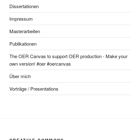
Dissertationen
Impressum
Masterarbeiten
Publikationen
The OER Canvas to support OER production - Make your
own version! #oer #oercanvas
Über mich
Vorträge / Presentations