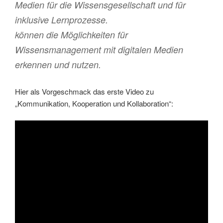
Medien für die Wissensgesellschaft und für
inklusive Lernprozesse.
können die Möglichkeiten für
Wissensmanagement mit digitalen Medien
erkennen und nutzen.
Hier als Vorgeschmack das erste Video zu
„Kommunikation, Kooperation und Kollaboration“: