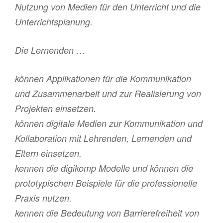
Nutzung von Medien für den Unterricht und die
Unterrichtsplanung.
Die Lernenden …
können Applikationen für die Kommunikation
und Zusammenarbeit und zur Realisierung von
Projekten einsetzen.
können digitale Medien zur Kommunikation und
Kollaboration mit Lehrenden, Lernenden und
Eltern einsetzen.
kennen die digikomp Modelle und können die
prototypischen Beispiele für die professionelle
Praxis nutzen.
kennen die Bedeutung von Barrierefreiheit von