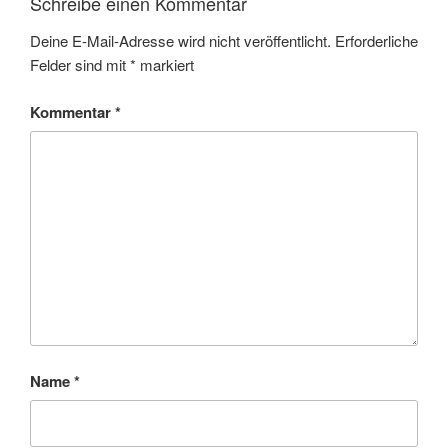
Schreibe einen Kommentar
Deine E-Mail-Adresse wird nicht veröffentlicht.
Erforderliche
Felder sind mit
*
markiert
Kommentar
*
Name
*