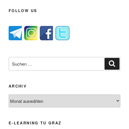
FOLLOW US
Suche
Suche
nach:
ARCHIV
Archiv
E-LEARNING TU GRAZ