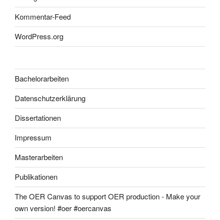
Kommentar-Feed
WordPress.org
Bachelorarbeiten
Datenschutzerklärung
Dissertationen
Impressum
Masterarbeiten
Publikationen
The OER Canvas to support OER production - Make your
own version! #oer #oercanvas