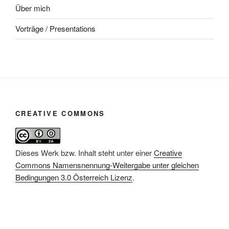
Über mich
Vorträge / Presentations
CREATIVE COMMONS
Dieses Werk bzw. Inhalt steht unter einer
Creative
Commons Namensnennung-Weitergabe unter gleichen
Bedingungen 3.0 Österreich Lizenz
.