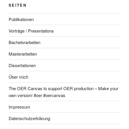
SEITEN
Publikationen
Vorträge / Presentations
Bachelorarbeiten
Masterarbeiten
Dissertationen
Über mich
The OER Canvas to support OER production – Make your
own version! #oer #oercanvas
Impressum
Datenschutzerklärung