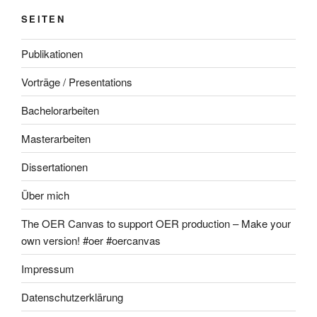
SEITEN
Publikationen
Vorträge / Presentations
Bachelorarbeiten
Masterarbeiten
Dissertationen
Über mich
The OER Canvas to support OER production – Make your
own version! #oer #oercanvas
Impressum
Datenschutzerklärung