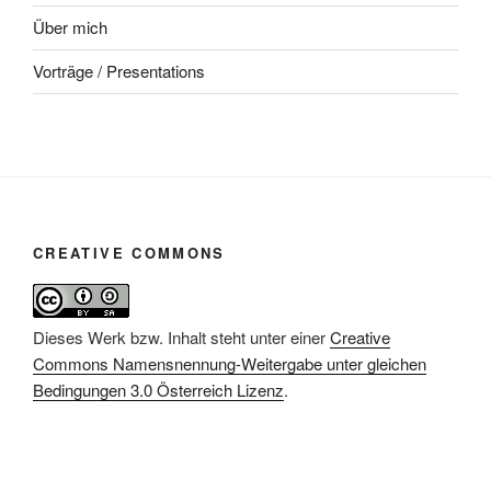
Über mich
Vorträge / Presentations
CREATIVE COMMONS
Dieses Werk bzw. Inhalt steht unter einer
Creative
Commons Namensnennung-Weitergabe unter gleichen
Bedingungen 3.0 Österreich Lizenz
.