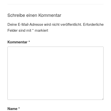
Schreibe einen Kommentar
Deine E-Mail-Adresse wird nicht veröffentlicht.
Erforderliche
Felder sind mit
*
markiert
Kommentar
*
Name
*