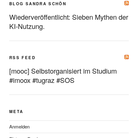
BLOG SANDRA SCHÖN
Wiederveröffentlicht: Sieben Mythen der
KI-Nutzung.
RSS FEED
[mooc] Selbstorganisiert im Studium
#imoox #tugraz #SOS
META
Anmelden