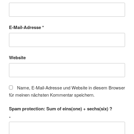
E-Mail-Adresse
*
Website
Name, E-Mail-Adresse und Website in diesem Browser
für meinen nächsten Kommentar speichern.
Spam protection: Sum of eins(one) + sechs(six) ?
*