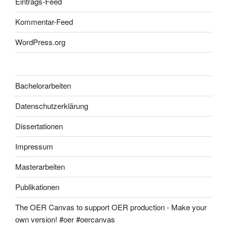
Eintrags-Feed
Kommentar-Feed
WordPress.org
Bachelorarbeiten
Datenschutzerklärung
Dissertationen
Impressum
Masterarbeiten
Publikationen
The OER Canvas to support OER production - Make your
own version! #oer #oercanvas