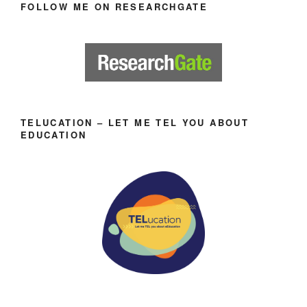
FOLLOW ME ON RESEARCHGATE
TELUCATION – LET ME TEL YOU ABOUT
EDUCATION