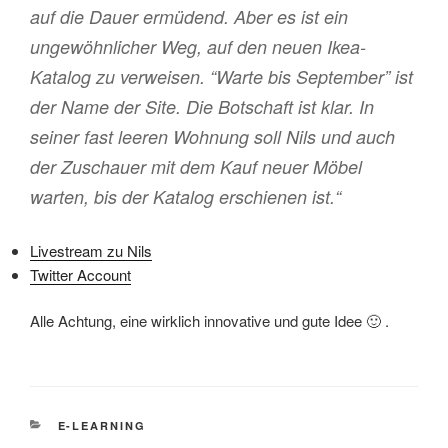
auf die Dauer ermüdend. Aber es ist ein
ungewöhnlicher Weg, auf den neuen Ikea-
Katalog zu verweisen. “Warte bis September” ist
der Name der Site. Die Botschaft ist klar. In
seiner fast leeren Wohnung soll Nils und auch
der Zuschauer mit dem Kauf neuer Möbel
warten, bis der Katalog erschienen ist.“
Livestream zu Nils
Twitter Account
Alle Achtung, eine wirklich innovative und gute Idee 🙂 .
KATEGORIEN
E-LEARNING