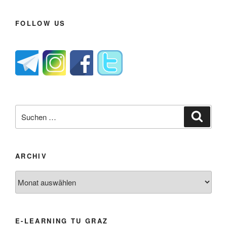
FOLLOW US
Suche
Suche
nach:
ARCHIV
Archiv
E-LEARNING TU GRAZ