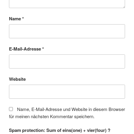
Name
*
E-Mail-Adresse
*
Website
Name, E-Mail-Adresse und Website in diesem Browser
für meinen nächsten Kommentar speichern.
Spam protection: Sum of eins(one) + vier(four) ?