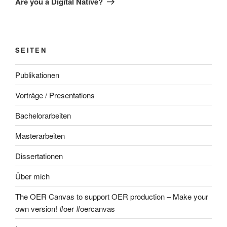
Are you a Digital Native?
SEITEN
Publikationen
Vorträge / Presentations
Bachelorarbeiten
Masterarbeiten
Dissertationen
Über mich
The OER Canvas to support OER production – Make your
own version! #oer #oercanvas