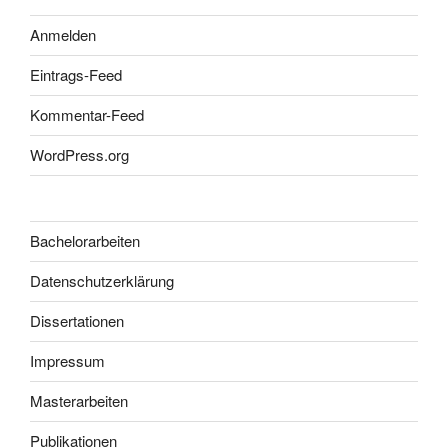
Anmelden
Eintrags-Feed
Kommentar-Feed
WordPress.org
Bachelorarbeiten
Datenschutzerklärung
Dissertationen
Impressum
Masterarbeiten
Publikationen