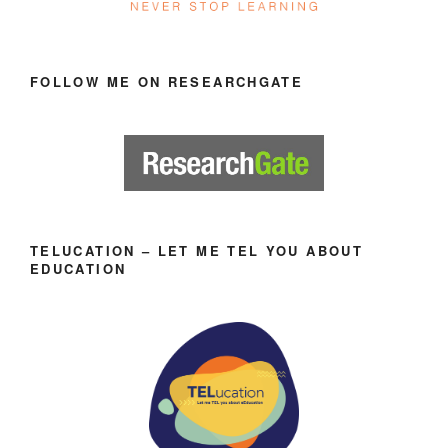
FOLLOW ME ON RESEARCHGATE
TELUCATION – LET ME TEL YOU ABOUT
EDUCATION