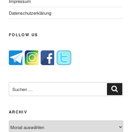
Impressum
Datenschutzerklärung
FOLLOW US
Suche
Suche
nach:
ARCHIV
Archiv