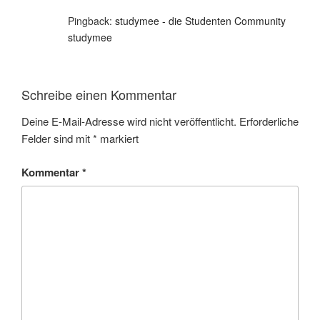
Pingback:
studymee - die Studenten Community
studymee
Schreibe einen Kommentar
Deine E-Mail-Adresse wird nicht veröffentlicht.
Erforderliche
Felder sind mit
*
markiert
Kommentar
*