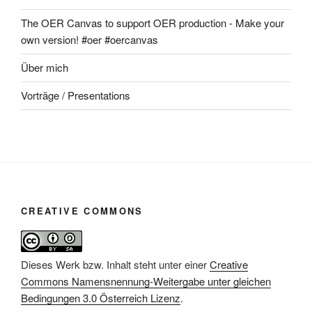
The OER Canvas to support OER production - Make your
own version! #oer #oercanvas
Über mich
Vorträge / Presentations
CREATIVE COMMONS
Dieses Werk bzw. Inhalt steht unter einer
Creative
Commons Namensnennung-Weitergabe unter gleichen
Bedingungen 3.0 Österreich Lizenz
.