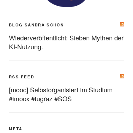
BLOG SANDRA SCHÖN
Wiederveröffentlicht: Sieben Mythen der
KI-Nutzung.
RSS FEED
[mooc] Selbstorganisiert im Studium
#imoox #tugraz #SOS
META