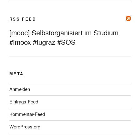
RSS FEED
[mooc] Selbstorganisiert im Studium
#imoox #tugraz #SOS
META
Anmelden
Eintrags-Feed
Kommentar-Feed
WordPress.org