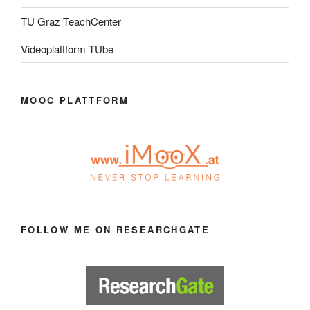
TU Graz TeachCenter
Videoplattform TUbe
MOOC PLATTFORM
FOLLOW ME ON RESEARCHGATE