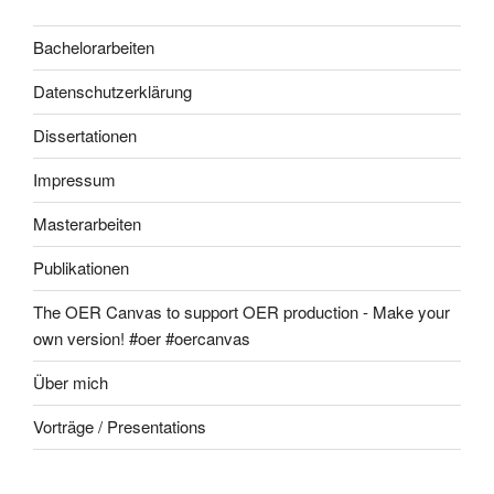
Bachelorarbeiten
Datenschutzerklärung
Dissertationen
Impressum
Masterarbeiten
Publikationen
The OER Canvas to support OER production - Make your
own version! #oer #oercanvas
Über mich
Vorträge / Presentations