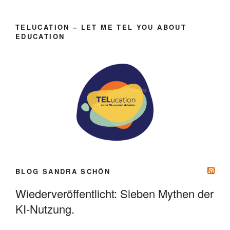
TELUCATION – LET ME TEL YOU ABOUT
EDUCATION
BLOG SANDRA SCHÖN
Wiederveröffentlicht: Sieben Mythen der
KI-Nutzung.