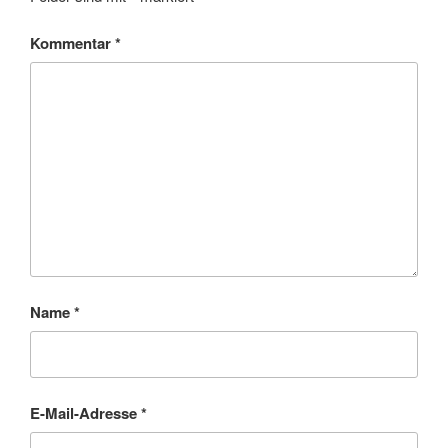
Kommentar
*
Name
*
E-Mail-Adresse
*