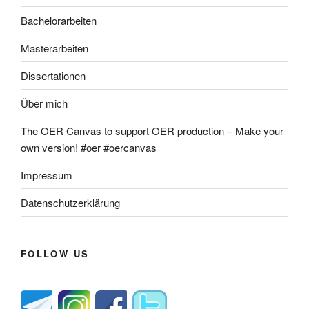
Bachelorarbeiten
Masterarbeiten
Dissertationen
Über mich
The OER Canvas to support OER production – Make your
own version! #oer #oercanvas
Impressum
Datenschutzerklärung
FOLLOW US