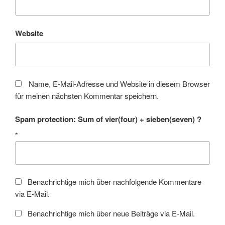
Website
Name, E-Mail-Adresse und Website in diesem Browser
für meinen nächsten Kommentar speichern.
Spam protection: Sum of vier(four) + sieben(seven) ?
*
Benachrichtige mich über nachfolgende Kommentare
via E-Mail.
Benachrichtige mich über neue Beiträge via E-Mail.