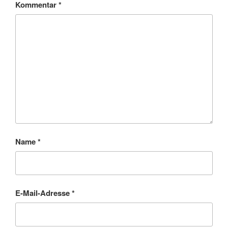
Kommentar
*
Name
*
E-Mail-Adresse
*