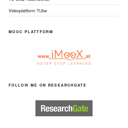
Videoplattform TUbe
MOOC PLATTFORM
FOLLOW ME ON RESEARCHGATE