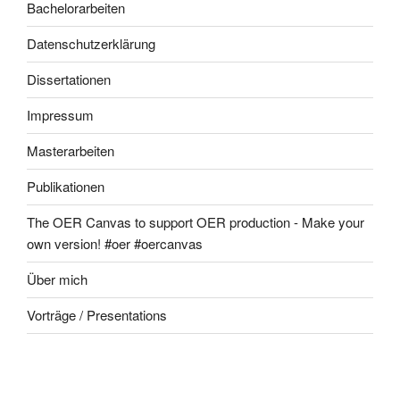
Bachelorarbeiten
Datenschutzerklärung
Dissertationen
Impressum
Masterarbeiten
Publikationen
The OER Canvas to support OER production - Make your
own version! #oer #oercanvas
Über mich
Vorträge / Presentations