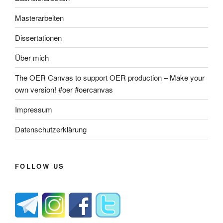
Masterarbeiten
Dissertationen
Über mich
The OER Canvas to support OER production – Make your
own version! #oer #oercanvas
Impressum
Datenschutzerklärung
FOLLOW US