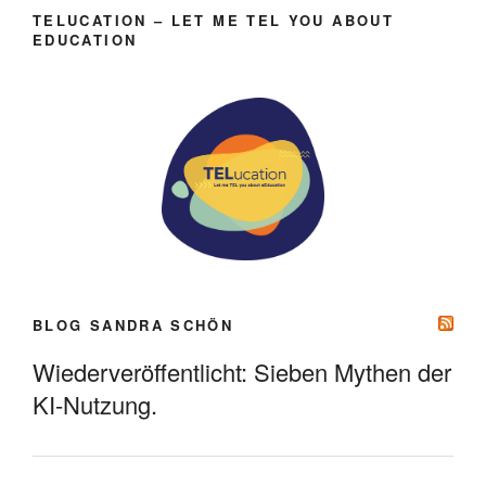
TELUCATION – LET ME TEL YOU ABOUT
EDUCATION
BLOG SANDRA SCHÖN
Wiederveröffentlicht: Sieben Mythen der
KI-Nutzung.