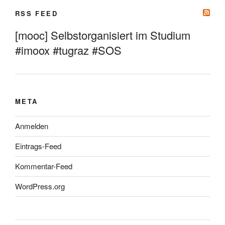
RSS FEED
[mooc] Selbstorganisiert im Studium
#imoox #tugraz #SOS
META
Anmelden
Eintrags-Feed
Kommentar-Feed
WordPress.org