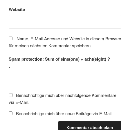
Website
Name, E-Mail-Adresse und Website in diesem Browser
für meinen nächsten Kommentar speichern.
Spam protection: Sum of eins(one) + acht(eight) ?
*
Benachrichtige mich über nachfolgende Kommentare
via E-Mail.
Benachrichtige mich über neue Beiträge via E-Mail.