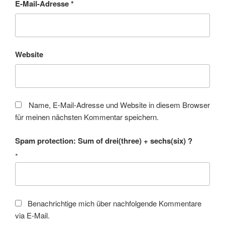
E-Mail-Adresse
*
Website
Name, E-Mail-Adresse und Website in diesem Browser
für meinen nächsten Kommentar speichern.
Spam protection: Sum of drei(three) + sechs(six) ?
*
Benachrichtige mich über nachfolgende Kommentare
via E-Mail.