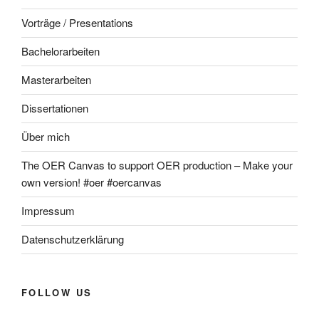
Vorträge / Presentations
Bachelorarbeiten
Masterarbeiten
Dissertationen
Über mich
The OER Canvas to support OER production – Make your
own version! #oer #oercanvas
Impressum
Datenschutzerklärung
FOLLOW US