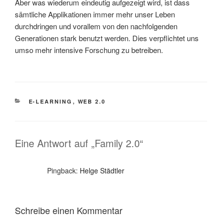
Aber was wiederum eindeutig aufgezeigt wird, ist dass
sämtliche Applikationen immer mehr unser Leben
durchdringen und vorallem von den nachfolgenden
Generationen stark benutzt werden. Dies verpflichtet uns
umso mehr intensive Forschung zu betreiben.
KATEGORIEN
E-LEARNING
,
WEB 2.0
Eine Antwort auf „Family 2.0“
Pingback:
Helge Städtler
Schreibe einen Kommentar