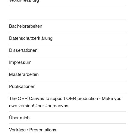
Bachelorarbeiten
Datenschutzerklärung
Dissertationen
Impressum
Masterarbeiten
Publikationen
The OER Canvas to support OER production - Make your
own version! #oer #oercanvas
Über mich
Vorträge / Presentations