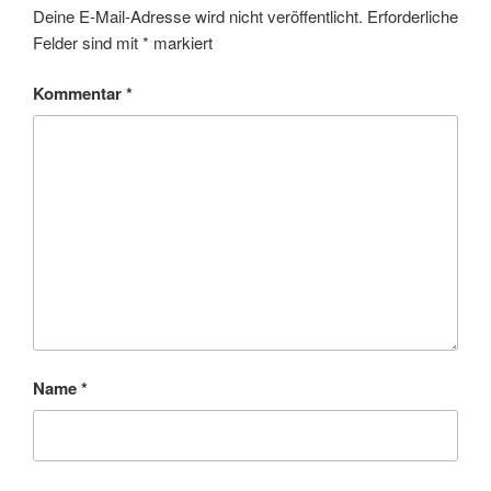
Deine E-Mail-Adresse wird nicht veröffentlicht.
Erforderliche
Felder sind mit
*
markiert
Kommentar
*
Name
*