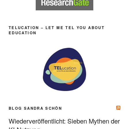
TELUCATION – LET ME TEL YOU ABOUT
EDUCATION
BLOG SANDRA SCHÖN
Wiederveröffentlicht: Sieben Mythen der