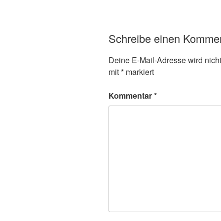
Schreibe einen Komme
Deine E-Mail-Adresse wird nicht 
mit
*
markiert
Kommentar
*