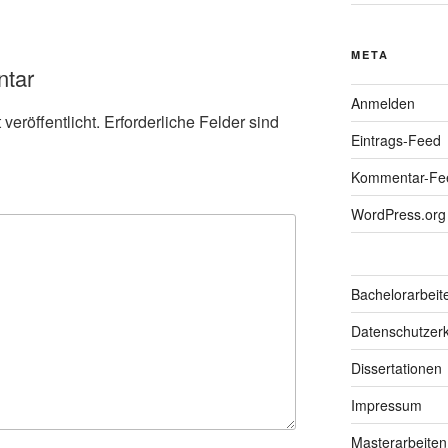
META
ntar
Anmelden
veröffentlicht.
Erforderliche Felder sind
Eintrags-Feed
Kommentar-Fe
WordPress.org
Bachelorarbeit
Datenschutzerk
Dissertationen
Impressum
Masterarbeiten