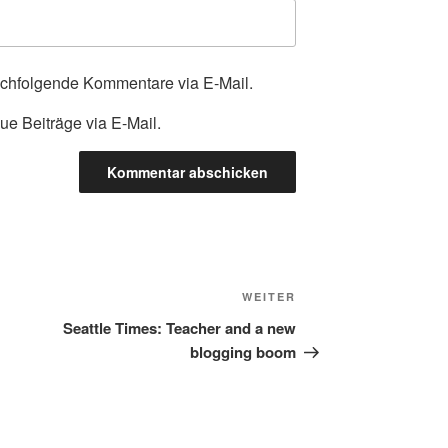
achfolgende Kommentare via E-Mail.
ue Beiträge via E-Mail.
Nächster
WEITER
Beitrag
Seattle Times: Teacher and a new
blogging boom