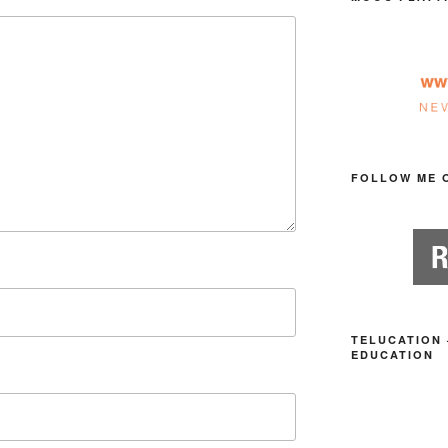
FOLLOW ME 
TELUCATION 
EDUCATION