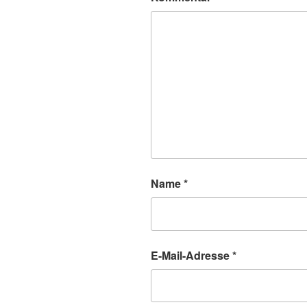
Name
*
E-Mail-Adresse
*