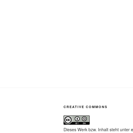
CREATIVE COMMONS
Dieses Werk bzw. Inhalt steht unter 