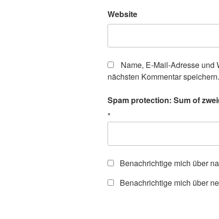
Website
Name, E-Mail-Adresse und W
nächsten Kommentar speichern
Spam protection: Sum of zwei(t
*
Benachrichtige mich über n
Benachrichtige mich über ne