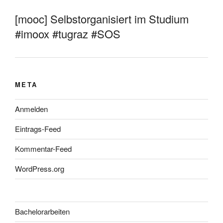
[mooc] Selbstorganisiert im Studium
#imoox #tugraz #SOS
META
Anmelden
Eintrags-Feed
Kommentar-Feed
WordPress.org
Bachelorarbeiten