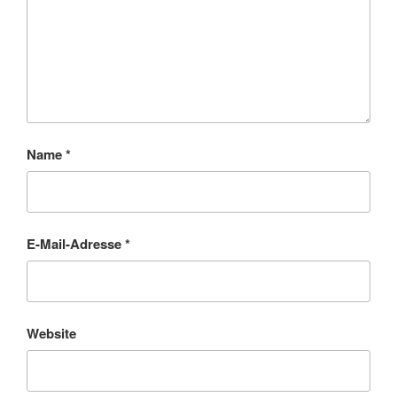
Name
*
E-Mail-Adresse
*
Website