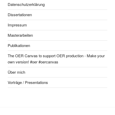
Datenschutzerklärung
Dissertationen
Impressum
Masterarbeiten
Publikationen
The OER Canvas to support OER production - Make your
own version! #oer #oercanvas
Über mich
Vorträge / Presentations