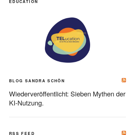
EDUCATION
BLOG SANDRA SCHÖN
Wiederveröffentlicht: Sieben Mythen der
KI-Nutzung.
RSS FEED