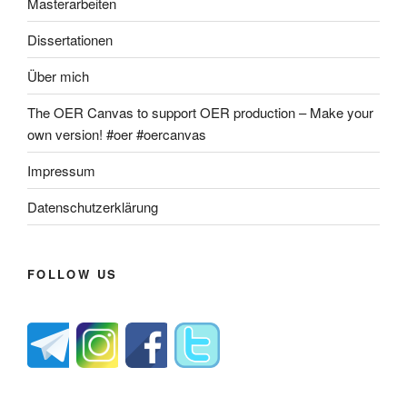
Masterarbeiten
Dissertationen
Über mich
The OER Canvas to support OER production – Make your
own version! #oer #oercanvas
Impressum
Datenschutzerklärung
FOLLOW US