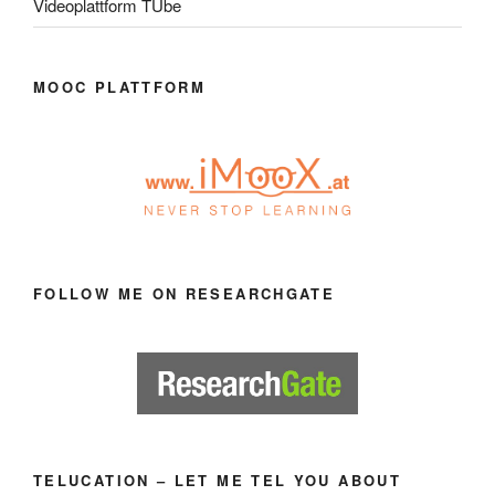
Videoplattform TUbe
MOOC PLATTFORM
FOLLOW ME ON RESEARCHGATE
TELUCATION – LET ME TEL YOU ABOUT