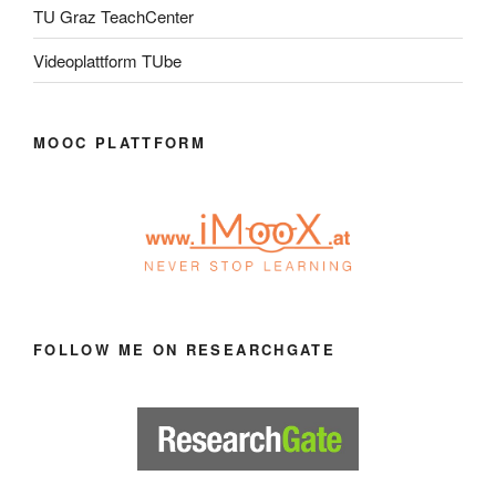
TU Graz TeachCenter
Videoplattform TUbe
MOOC PLATTFORM
FOLLOW ME ON RESEARCHGATE