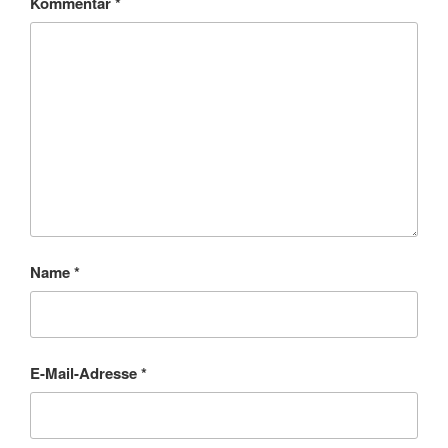
Kommentar
*
Name
*
E-Mail-Adresse
*