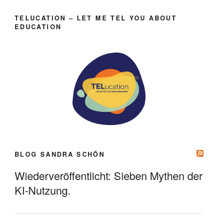
TELUCATION – LET ME TEL YOU ABOUT
EDUCATION
BLOG SANDRA SCHÖN
Wiederveröffentlicht: Sieben Mythen der
KI-Nutzung.