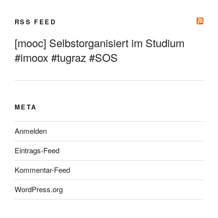
RSS FEED
[mooc] Selbstorganisiert im Studium
#imoox #tugraz #SOS
META
Anmelden
Eintrags-Feed
Kommentar-Feed
WordPress.org