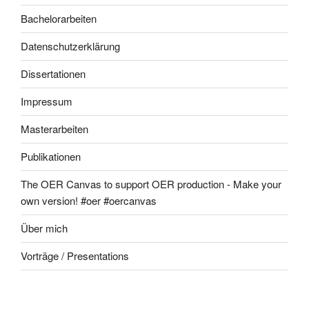
Bachelorarbeiten
Datenschutzerklärung
Dissertationen
Impressum
Masterarbeiten
Publikationen
The OER Canvas to support OER production - Make your
own version! #oer #oercanvas
Über mich
Vorträge / Presentations