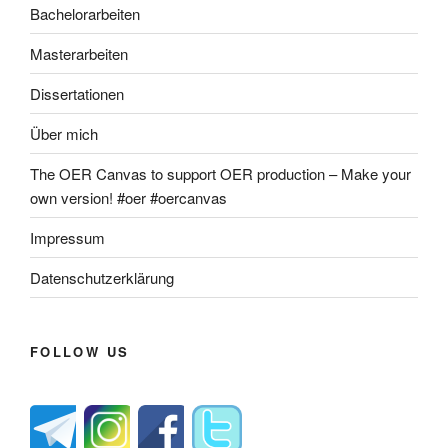
Bachelorarbeiten
Masterarbeiten
Dissertationen
Über mich
The OER Canvas to support OER production – Make your
own version! #oer #oercanvas
Impressum
Datenschutzerklärung
FOLLOW US