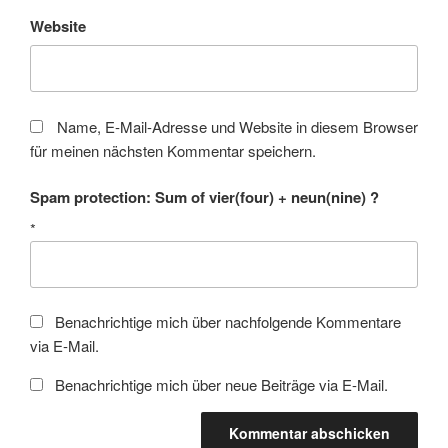
Website
Name, E-Mail-Adresse und Website in diesem Browser
für meinen nächsten Kommentar speichern.
Spam protection: Sum of vier(four) + neun(nine) ?
*
Benachrichtige mich über nachfolgende Kommentare
via E-Mail.
Benachrichtige mich über neue Beiträge via E-Mail.