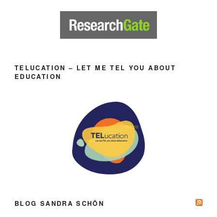
TELUCATION – LET ME TEL YOU ABOUT
EDUCATION
BLOG SANDRA SCHÖN