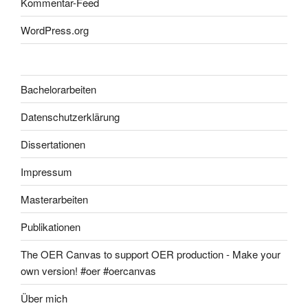
Kommentar-Feed
WordPress.org
Bachelorarbeiten
Datenschutzerklärung
Dissertationen
Impressum
Masterarbeiten
Publikationen
The OER Canvas to support OER production - Make your
own version! #oer #oercanvas
Über mich