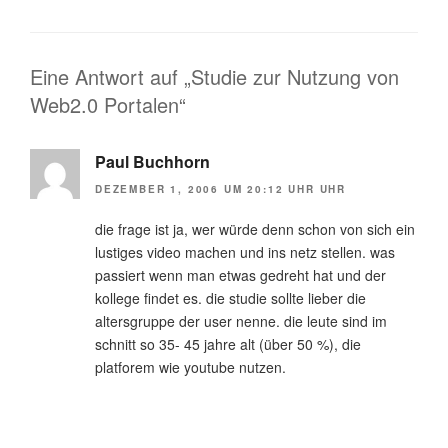
Eine Antwort auf „Studie zur Nutzung von
Web2.0 Portalen“
Paul Buchhorn
DEZEMBER 1, 2006 UM 20:12 UHR UHR
die frage ist ja, wer würde denn schon von sich ein
lustiges video machen und ins netz stellen. was
passiert wenn man etwas gedreht hat und der
kollege findet es. die studie sollte lieber die
altersgruppe der user nenne. die leute sind im
schnitt so 35- 45 jahre alt (über 50 %), die
platforem wie youtube nutzen.