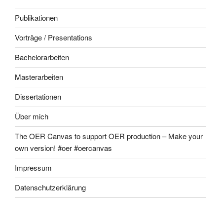
Publikationen
Vorträge / Presentations
Bachelorarbeiten
Masterarbeiten
Dissertationen
Über mich
The OER Canvas to support OER production – Make your
own version! #oer #oercanvas
Impressum
Datenschutzerklärung