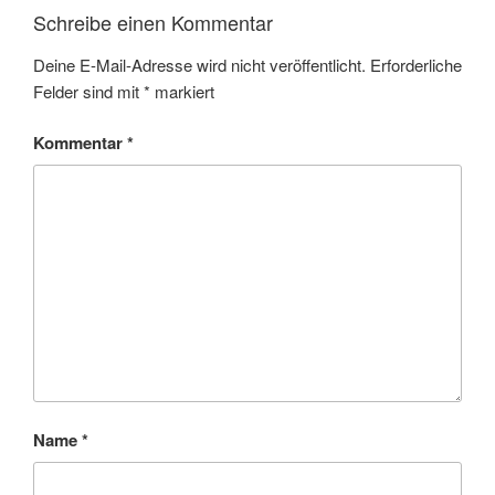
Schreibe einen Kommentar
Deine E-Mail-Adresse wird nicht veröffentlicht.
Erforderliche
Felder sind mit
*
markiert
Kommentar
*
Name
*