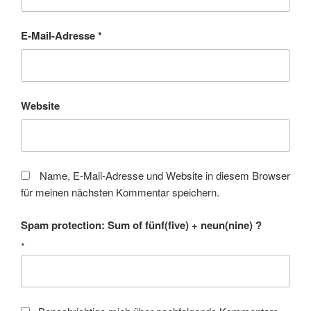
E-Mail-Adresse
*
Website
Name, E-Mail-Adresse und Website in diesem Browser
für meinen nächsten Kommentar speichern.
Spam protection: Sum of fünf(five) + neun(nine) ?
*