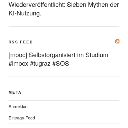
Wiederveröffentlicht: Sieben Mythen der
KI-Nutzung.
RSS FEED
[mooc] Selbstorganisiert im Studium
#imoox #tugraz #SOS
META
Anmelden
Eintrags-Feed