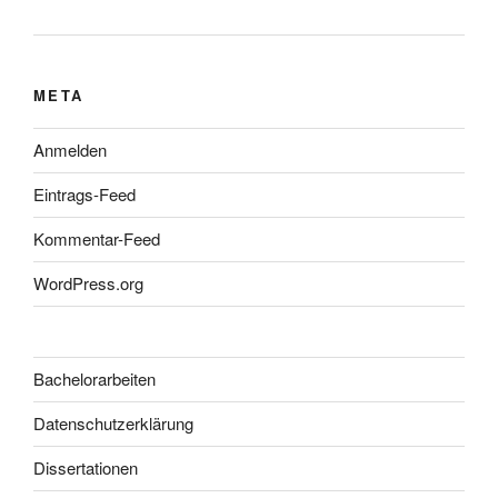
META
Anmelden
Eintrags-Feed
Kommentar-Feed
WordPress.org
Bachelorarbeiten
Datenschutzerklärung
Dissertationen