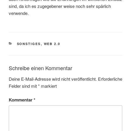
sind, da ich es zugegebener weise noch sehr spärlich
verwende.
KATEGORIEN
SONSTIGES
,
WEB 2.0
Schreibe einen Kommentar
Deine E-Mail-Adresse wird nicht veröffentlicht.
Erforderliche
Felder sind mit
*
markiert
Kommentar
*