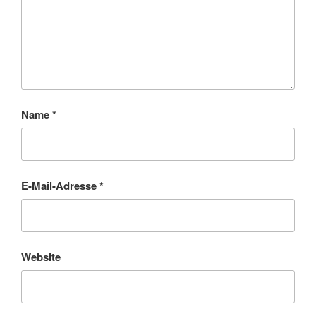
Name
*
E-Mail-Adresse
*
Website