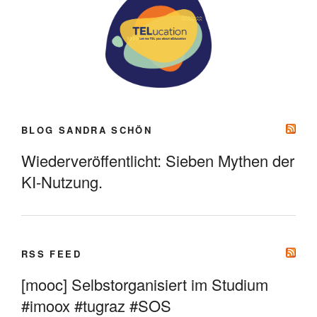
BLOG SANDRA SCHÖN
Wiederveröffentlicht: Sieben Mythen der
KI-Nutzung.
RSS FEED
[mooc] Selbstorganisiert im Studium
#imoox #tugraz #SOS