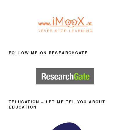
FOLLOW ME ON RESEARCHGATE
TELUCATION – LET ME TEL YOU ABOUT
EDUCATION