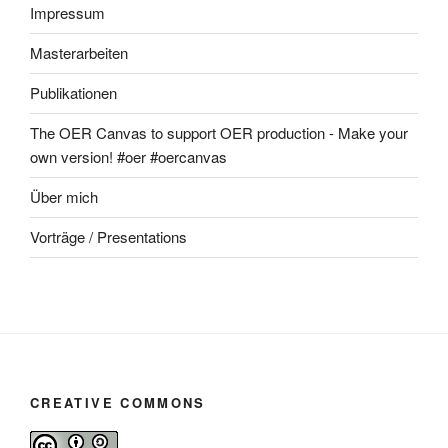
Impressum
Masterarbeiten
Publikationen
The OER Canvas to support OER production - Make your
own version! #oer #oercanvas
Über mich
Vorträge / Presentations
CREATIVE COMMONS