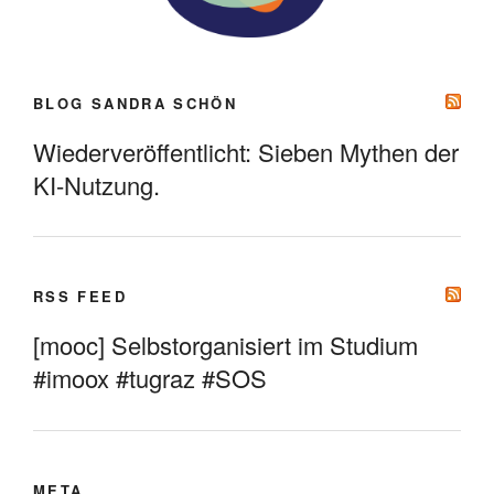
BLOG SANDRA SCHÖN
Wiederveröffentlicht: Sieben Mythen der
KI-Nutzung.
RSS FEED
[mooc] Selbstorganisiert im Studium
#imoox #tugraz #SOS
META