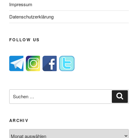
Impressum
Datenschutzerklärung
FOLLOW US
Suche
Suche
nach:
ARCHIV
Archiv