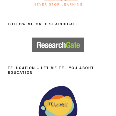
FOLLOW ME ON RESEARCHGATE
TELUCATION – LET ME TEL YOU ABOUT
EDUCATION