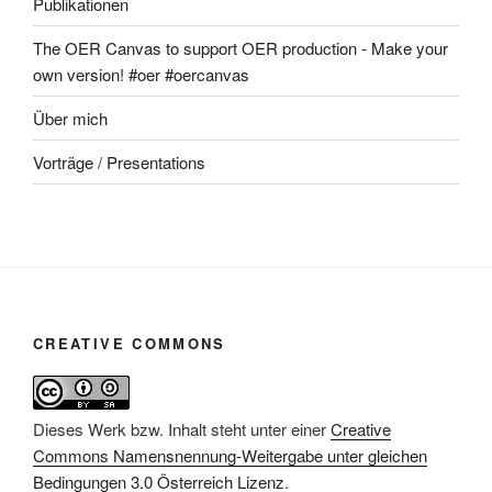
Publikationen
The OER Canvas to support OER production - Make your
own version! #oer #oercanvas
Über mich
Vorträge / Presentations
CREATIVE COMMONS
Dieses Werk bzw. Inhalt steht unter einer
Creative
Commons Namensnennung-Weitergabe unter gleichen
Bedingungen 3.0 Österreich Lizenz
.