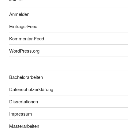
Anmelden
Eintrags-Feed
Kommentar-Feed
WordPress.org
Bachelorarbeiten
Datenschutzerklärung
Dissertationen
Impressum
Masterarbeiten