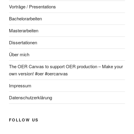
Vorträge / Presentations
Bachelorarbeiten
Masterarbeiten
Dissertationen
Über mich
The OER Canvas to support OER production – Make your
own version! #oer #oercanvas
Impressum
Datenschutzerklärung
FOLLOW US