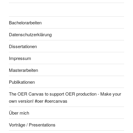
Bachelorarbeiten
Datenschutzerklärung
Dissertationen
Impressum
Masterarbeiten
Publikationen
The OER Canvas to support OER production - Make your
own version! #oer #oercanvas
Über mich
Vorträge / Presentations