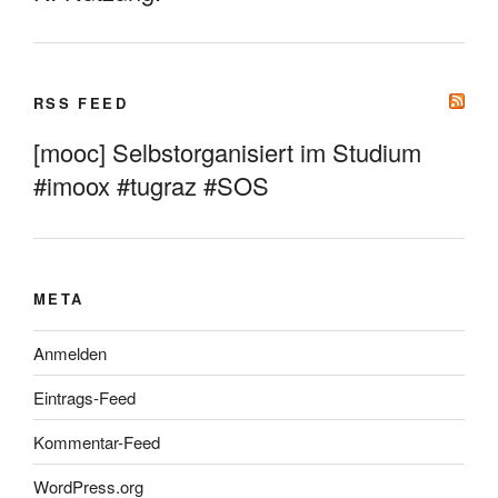
RSS FEED
[mooc] Selbstorganisiert im Studium
#imoox #tugraz #SOS
META
Anmelden
Eintrags-Feed
Kommentar-Feed
WordPress.org