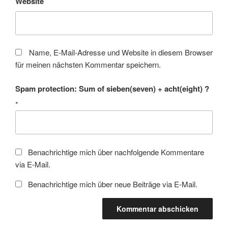
Website
Name, E-Mail-Adresse und Website in diesem Browser
für meinen nächsten Kommentar speichern.
Spam protection: Sum of sieben(seven) + acht(eight) ?
*
Benachrichtige mich über nachfolgende Kommentare
via E-Mail.
Benachrichtige mich über neue Beiträge via E-Mail.