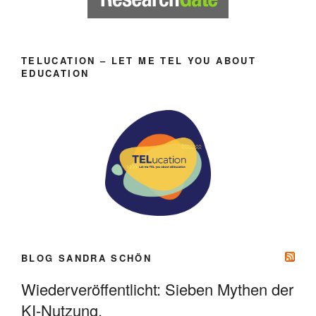
TELUCATION – LET ME TEL YOU ABOUT
EDUCATION
BLOG SANDRA SCHÖN
Wiederveröffentlicht: Sieben Mythen der
KI-Nutzung.