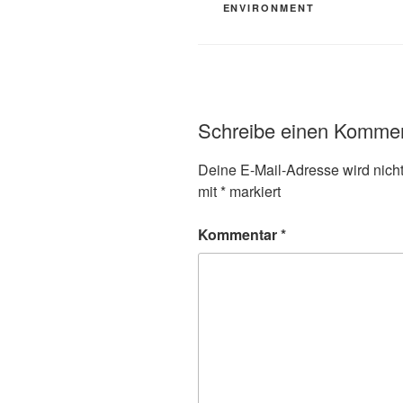
ENVIRONMENT
Schreibe einen Komme
Deine E-Mail-Adresse wird nicht 
mit
*
markiert
Kommentar
*