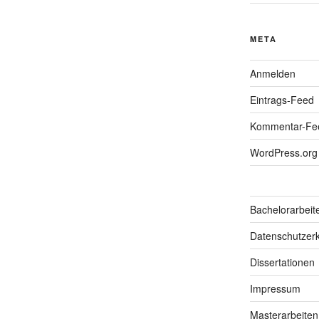
META
Anmelden
Eintrags-Feed
Kommentar-Fe
WordPress.org
Bachelorarbeit
Datenschutzerk
Dissertationen
Impressum
Masterarbeiten