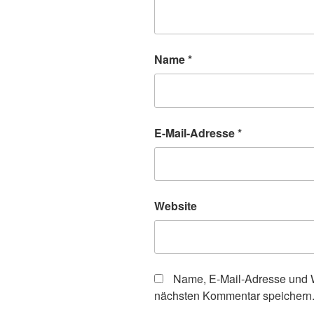
Name
*
E-Mail-Adresse
*
Website
Name, E-Mail-Adresse und W
nächsten Kommentar speichern