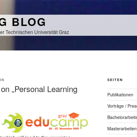
NG BLOG
er Technischen Universität Graz
IN
SEITEN
 on „Personal Learning
Publikationen
Vorträge / Pres
Bachelorarbeit
Masterarbeiten