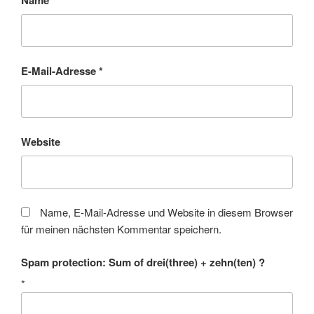
Name
*
E-Mail-Adresse
*
Website
Name, E-Mail-Adresse und Website in diesem Browser
für meinen nächsten Kommentar speichern.
Spam protection: Sum of drei(three) + zehn(ten) ?
*