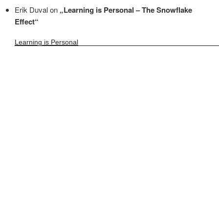
Erik Duval on
„Learning is Personal – The Snowflake
Effect“
Learning is Personal