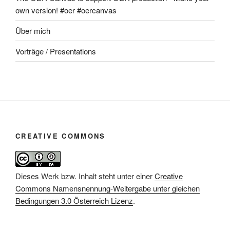
own version! #oer #oercanvas
Über mich
Vorträge / Presentations
CREATIVE COMMONS
Dieses Werk bzw. Inhalt steht unter einer
Creative
Commons Namensnennung-Weitergabe unter gleichen
Bedingungen 3.0 Österreich Lizenz
.