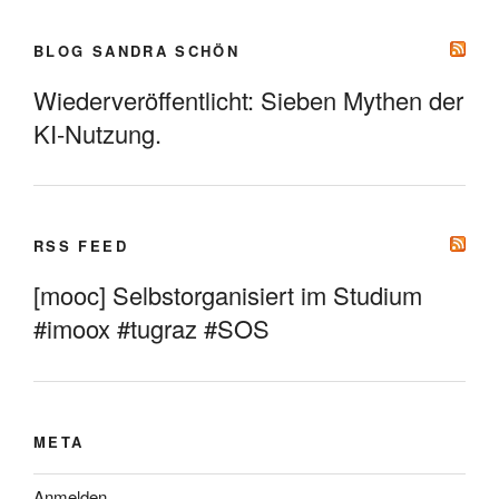
BLOG SANDRA SCHÖN
Wiederveröffentlicht: Sieben Mythen der
KI-Nutzung.
RSS FEED
[mooc] Selbstorganisiert im Studium
#imoox #tugraz #SOS
META
Anmelden