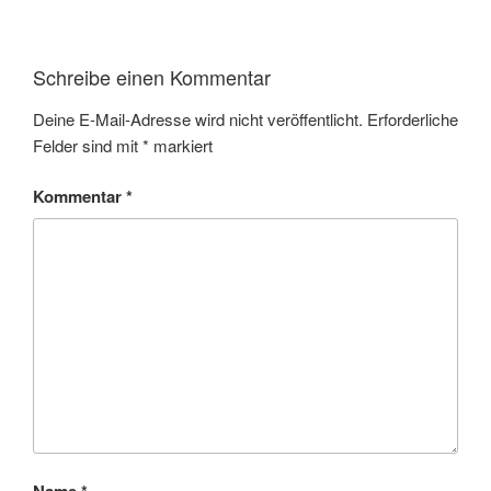
Schreibe einen Kommentar
Deine E-Mail-Adresse wird nicht veröffentlicht.
Erforderliche
Felder sind mit
*
markiert
Kommentar
*