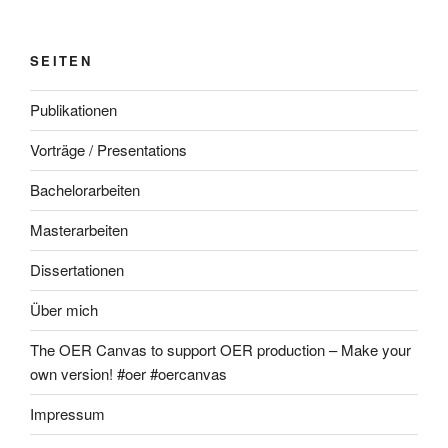
SEITEN
Publikationen
Vorträge / Presentations
Bachelorarbeiten
Masterarbeiten
Dissertationen
Über mich
The OER Canvas to support OER production – Make your
own version! #oer #oercanvas
Impressum