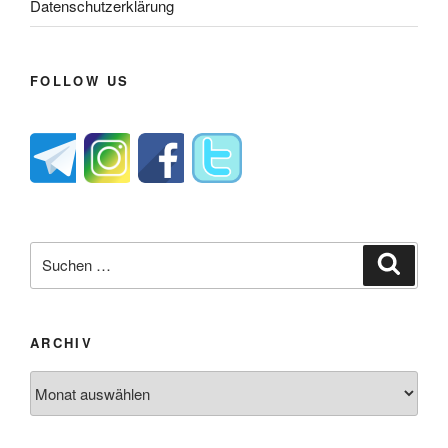
Datenschutzerklärung
FOLLOW US
Suche
Suche
nach:
ARCHIV
Archiv