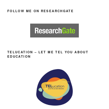
FOLLOW ME ON RESEARCHGATE
TELUCATION – LET ME TEL YOU ABOUT
EDUCATION